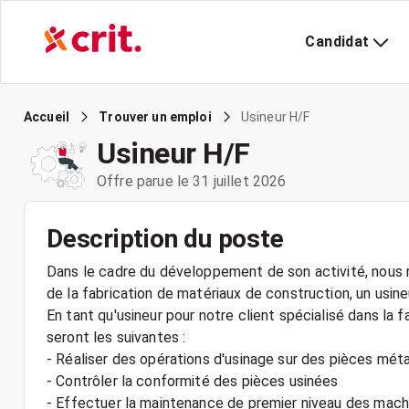
Candidat
Usineur H/F
Accueil
Trouver un emploi
Usineur H/F
Offre parue le 31 juillet 2026
Description du poste
Dans le cadre du développement de son activité, nous r
de la fabrication de matériaux de construction, un usine
En tant qu'usineur pour notre client spécialisé dans la 
seront les suivantes :
- Réaliser des opérations d'usinage sur des pièces méta
- Contrôler la conformité des pièces usinées
- Effectuer la maintenance de premier niveau des mach