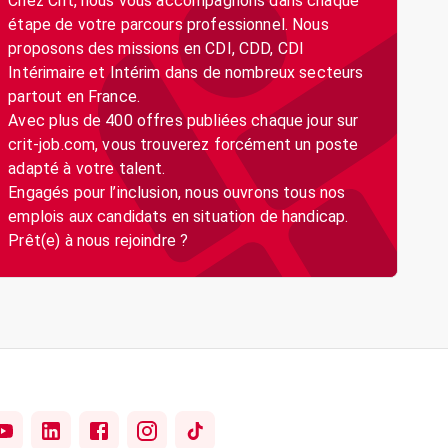
Chez Crit, nous vous accompagnons dans chaque
étape de votre parcours professionnel. Nous
proposons des missions en CDI, CDD, CDI
Intérimaire et Intérim dans de nombreux secteurs
partout en France.
Avec plus de 400 offres publiées chaque jour sur
crit-job.com, vous trouverez forcément un poste
adapté à votre talent.
Engagés pour l’inclusion, nous ouvrons tous nos
emplois aux candidats en situation de handicap.