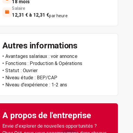
18 mois
Salaire
12,31 € à 12,31 €
par heure
Autres informations
• Avantages salariaux : voir annonce
• Fonctions : Production & Opérations
• Statut : Ouvrier
• Niveau étude : BEP/CAP
• Niveau d'expérience : 1-2 ans
A propos de l'entreprise
Envie d’explorer de nouvelles opportunités ?