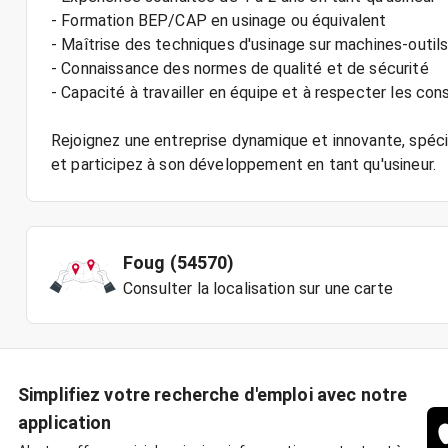
- Formation BEP/CAP en usinage ou équivalent
- Maîtrise des techniques d'usinage sur machines-outil
- Connaissance des normes de qualité et de sécurité
- Capacité à travailler en équipe et à respecter les con
Rejoignez une entreprise dynamique et innovante, spécia
Foug (54570)
Consulter la localisation sur une carte
Simplifiez votre recherche d'emploi avec notre
application