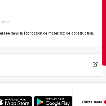
s
signes
lisée dans la fabrication de matériaux de construction,
Suivez-nous