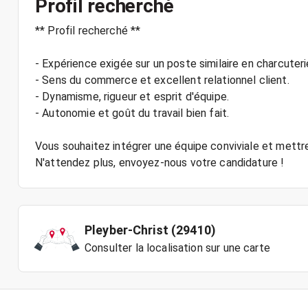
Profil recherché
** Profil recherché **
- Expérience exigée sur un poste similaire en charcuteri
- Sens du commerce et excellent relationnel client.
- Dynamisme, rigueur et esprit d'équipe.
- Autonomie et goût du travail bien fait.
Vous souhaitez intégrer une équipe conviviale et mettre 
N'attendez plus, envoyez-nous votre candidature !
Pleyber-Christ (29410)
Consulter la localisation sur une carte