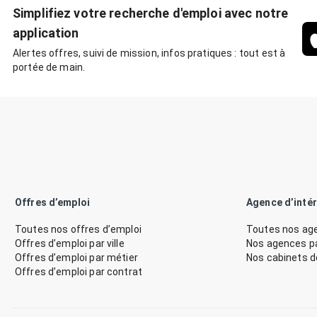
Simplifiez votre recherche d'emploi avec notre
application
Alertes offres, suivi de mission, infos pratiques : tout est à
portée de main.
Offres d’emploi
Agence d’inté
Toutes nos offres d’emploi
Toutes nos age
Offres d’emploi par ville
Nos agences par
Offres d’emploi par métier
Nos cabinets 
Offres d’emploi par contrat