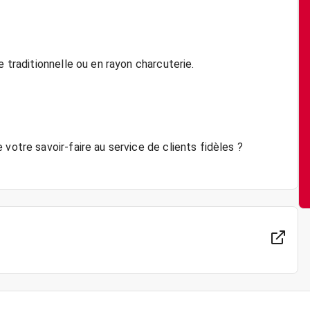
e traditionnelle ou en rayon charcuterie.
votre savoir-faire au service de clients fidèles ?