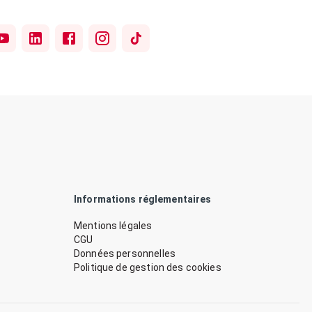
Informations réglementaires
Mentions légales
CGU
Données personnelles
Politique de gestion des cookies