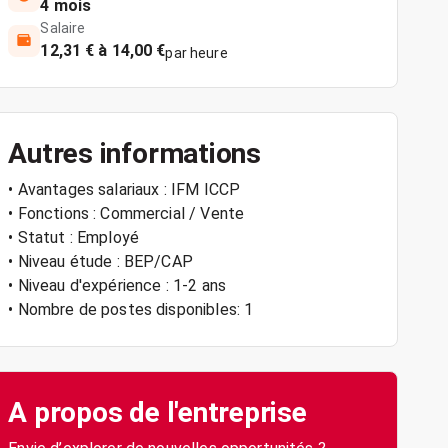
4 mois
Salaire
12,31 € à 14,00 €
par heure
Autres informations
• Avantages salariaux : IFM ICCP
• Fonctions : Commercial / Vente
• Statut : Employé
• Niveau étude : BEP/CAP
• Niveau d'expérience : 1-2 ans
• Nombre de postes disponibles: 1
A propos de l'entreprise