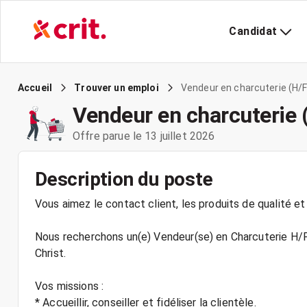
Candidat
Vendeur en charcuterie (H/F
Accueil
Trouver un emploi
Vendeur en charcuterie 
Offre parue le 13 juillet 2026
Description du poste
Vous aimez le contact client, les produits de qualité et 
Nous recherchons un(e) Vendeur(se) en Charcuterie H/F p
Christ.
Vos missions :
* Accueillir, conseiller et fidéliser la clientèle.