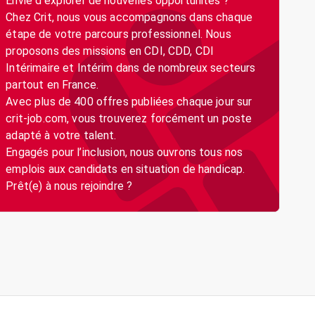
Envie d’explorer de nouvelles opportunités ?
Chez Crit, nous vous accompagnons dans chaque
étape de votre parcours professionnel. Nous
proposons des missions en CDI, CDD, CDI
Intérimaire et Intérim dans de nombreux secteurs
partout en France.
Avec plus de 400 offres publiées chaque jour sur
crit-job.com, vous trouverez forcément un poste
adapté à votre talent.
Engagés pour l’inclusion, nous ouvrons tous nos
emplois aux candidats en situation de handicap.