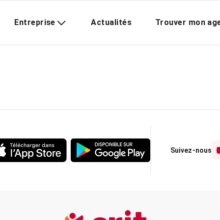
Entreprise
Actualités
Trouver mon ag
Suivez-nous