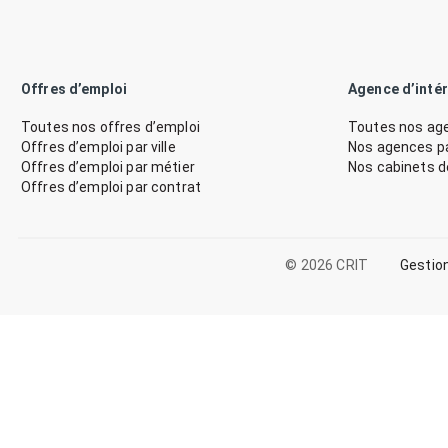
Offres d’emploi
Agence d’inté
Toutes nos offres d’emploi
Toutes nos age
Offres d’emploi par ville
Nos agences par
Offres d’emploi par métier
Nos cabinets 
Offres d’emploi par contrat
© 2026 CRIT
Gestio