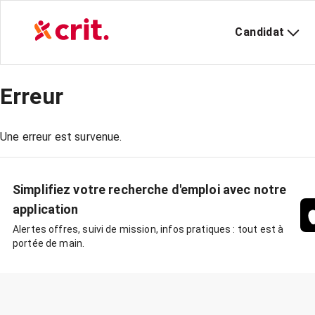
Candidat
Erreur
Une erreur est survenue.
Simplifiez votre recherche d'emploi avec notre
application
Alertes offres, suivi de mission, infos pratiques : tout est à
portée de main.