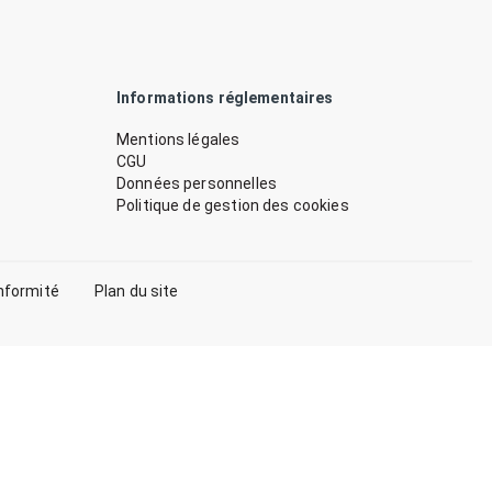
Informations réglementaires
Mentions légales
CGU
Données personnelles
Politique de gestion des cookies
nformité
Plan du site