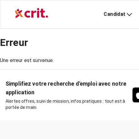
Candidat
Erreur
Une erreur est survenue.
Simplifiez votre recherche d'emploi avec notre
application
Alertes offres, suivi de mission, infos pratiques : tout est à
portée de main.