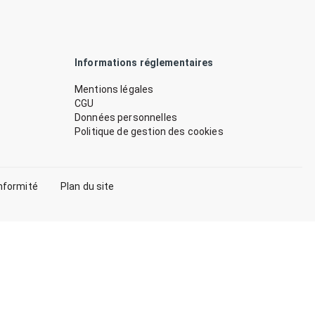
Informations réglementaires
Mentions légales
CGU
Données personnelles
Politique de gestion des cookies
nformité
Plan du site