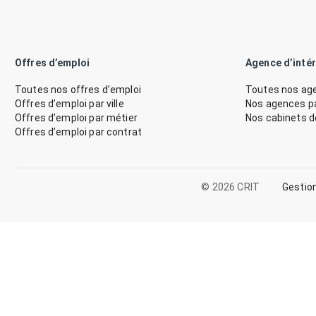
Offres d’emploi
Agence d’inté
Toutes nos offres d’emploi
Toutes nos age
Offres d’emploi par ville
Nos agences par
Offres d’emploi par métier
Nos cabinets 
Offres d’emploi par contrat
© 2026 CRIT
Gestio