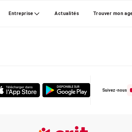
Entreprise
Actualités
Trouver mon ag
Suivez-nous