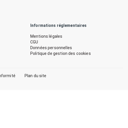
Informations réglementaires
Mentions légales
CGU
Données personnelles
Politique de gestion des cookies
nformité
Plan du site