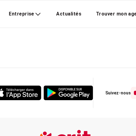
Entreprise
Actualités
Trouver mon ag
Suivez-nous