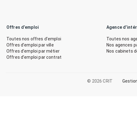
Offres d’emploi
Agence d’inté
Toutes nos offres d’emploi
Toutes nos age
Offres d’emploi par ville
Nos agences par
Offres d’emploi par métier
Nos cabinets 
Offres d’emploi par contrat
© 2026 CRIT
Gestio