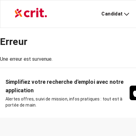
Candidat
Erreur
Une erreur est survenue.
Simplifiez votre recherche d'emploi avec notre
application
Alertes offres, suivi de mission, infos pratiques : tout est à
portée de main.