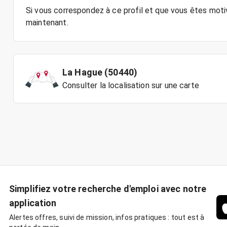
Si vous correspondez à ce profil et que vous êtes motiv
La Hague (50440)
Consulter la localisation sur une carte
Simplifiez votre recherche d'emploi avec notre
application
Alertes offres, suivi de mission, infos pratiques : tout est à