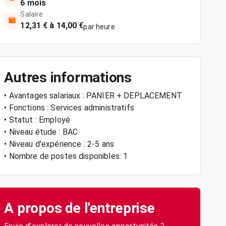
6 mois
Salaire
12,31 € à 14,00 €
par heure
Autres informations
• Avantages salariaux : PANIER + DEPLACEMENT
• Fonctions : Services administratifs
• Statut : Employé
• Niveau étude : BAC
• Niveau d'expérience : 2-5 ans
• Nombre de postes disponibles: 1
A propos de l'entreprise