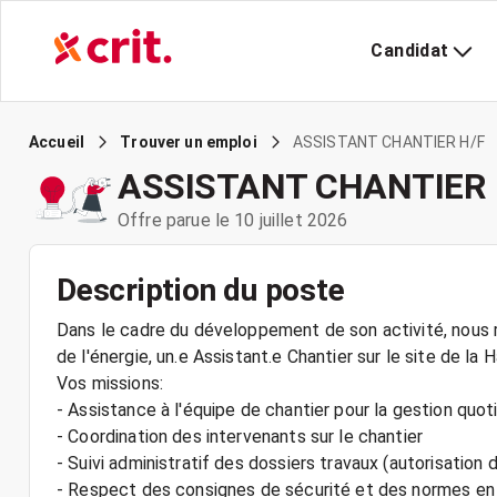
Candidat
ASSISTANT CHANTIER H/F
Accueil
Trouver un emploi
ASSISTANT CHANTIER 
Offre parue le 10 juillet 2026
Description du poste
Dans le cadre du développement de son activité, nous r
de l'énergie, un.e Assistant.e Chantier sur le site de la 
Vos missions:
- Assistance à l'équipe de chantier pour la gestion quo
- Coordination des intervenants sur le chantier
- Suivi administratif des dossiers travaux (autorisation de
- Respect des consignes de sécurité et des normes en