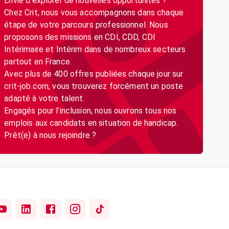
Envie d’explorer de nouvelles opportunités ?
Chez Crit, nous vous accompagnons dans chaque
étape de votre parcours professionnel. Nous
proposons des missions en CDI, CDD, CDI
Intérimaire et Intérim dans de nombreux secteurs
partout en France.
Avec plus de 400 offres publiées chaque jour sur
crit-job.com, vous trouverez forcément un poste
adapté à votre talent.
Engagés pour l’inclusion, nous ouvrons tous nos
emplois aux candidats en situation de handicap.