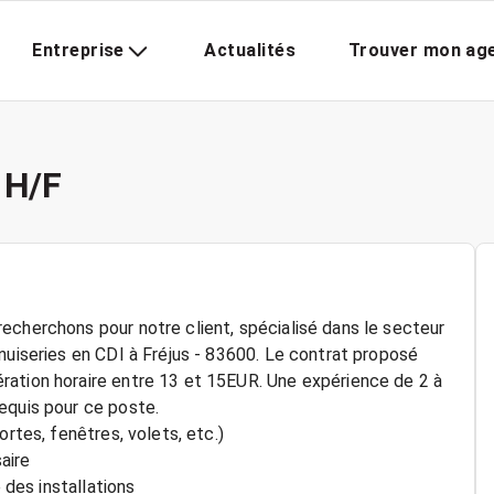
Entreprise
Actualités
Trouver mon ag
 H/F
echerchons pour notre client, spécialisé dans le secteur
nuiseries en CDI à Fréjus - 83600. Le contrat proposé
ration horaire entre 13 et 15EUR. Une expérience de 2 à
equis pour ce poste.
ortes, fenêtres, volets, etc.)
aire
 des installations