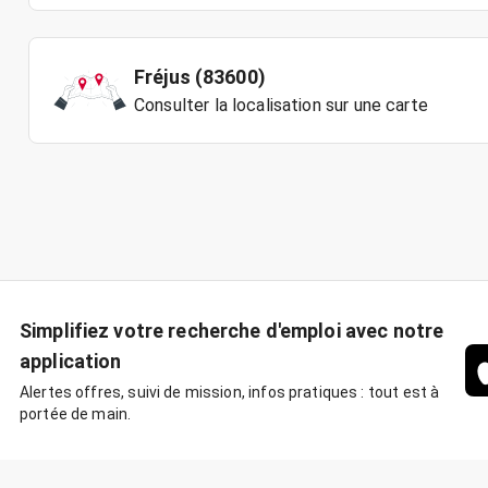
Fréjus (83600)
Consulter la localisation sur une carte
Simplifiez votre recherche d'emploi avec notre
application
Alertes offres, suivi de mission, infos pratiques : tout est à
portée de main.