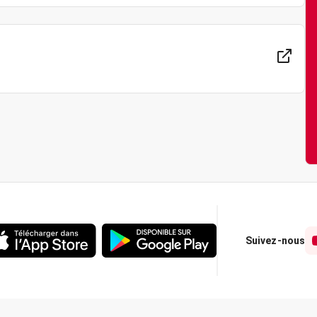
Suivez-nous