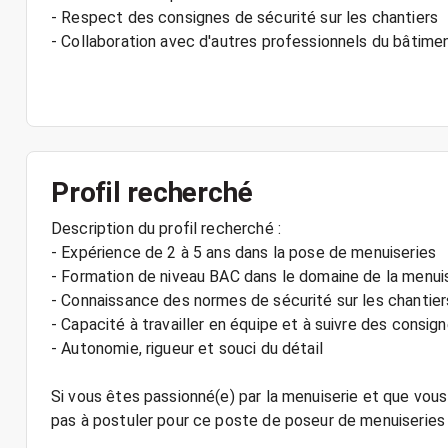
- Respect des consignes de sécurité sur les chantiers
- Collaboration avec d'autres professionnels du bâtime
Profil recherché
Description du profil recherché :
- Expérience de 2 à 5 ans dans la pose de menuiseries
- Formation de niveau BAC dans le domaine de la menui
- Connaissance des normes de sécurité sur les chantier
- Capacité à travailler en équipe et à suivre des consig
- Autonomie, rigueur et souci du détail
Si vous êtes passionné(e) par la menuiserie et que vous