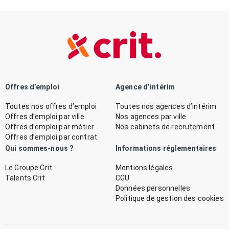
Offres d’emploi
Agence d’intérim
Toutes nos offres d’emploi
Toutes nos agences d’intérim
Offres d’emploi par ville
Nos agences par ville
Offres d’emploi par métier
Nos cabinets de recrutement
Offres d’emploi par contrat
Qui sommes-nous ?
Informations réglementaires
Le Groupe Crit
Mentions légales
Talents Crit
CGU
Données personnelles
Politique de gestion des cookies