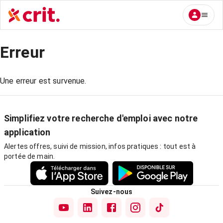
Erreur
Une erreur est survenue.
Simplifiez votre recherche d'emploi avec notre
application
Alertes offres, suivi de mission, infos pratiques : tout est à
portée de main.
Suivez-nous