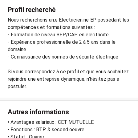
Profil recherché
Nous recherchons un.e Electricien.ne EP possédant les
compétences et formations suivantes :
- Formation de niveau BEP/CAP en électricité
- Expérience professionnelle de 2 à 5 ans dans le
domaine
- Connaissance des normes de sécurité électrique
Si vous correspondez à ce profil et que vous souhaitez
rejoindre une entreprise dynamique, n'hésitez pas à
Autres informations
• Avantages salariaux : CET MUTUELLE
• Fonctions : BTP & second oeuvre
• Statut : Ouvrier