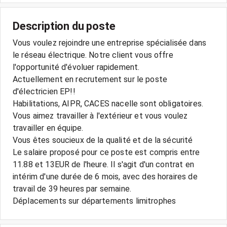
Description du poste
Vous voulez rejoindre une entreprise spécialisée dans
le réseau électrique. Notre client vous offre
l'opportunité d'évoluer rapidement.
Actuellement en recrutement sur le poste
d'électricien EP!!
Habilitations, AIPR, CACES nacelle sont obligatoires.
Vous aimez travailler à l'extérieur et vous voulez
travailler en équipe.
Vous êtes soucieux de la qualité et de la sécurité
Le salaire proposé pour ce poste est compris entre
11.88 et 13EUR de l'heure. Il s'agit d'un contrat en
intérim d'une durée de 6 mois, avec des horaires de
travail de 39 heures par semaine.