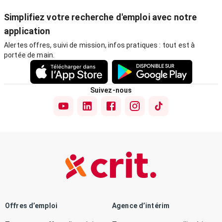
Simplifiez votre recherche d'emploi avec notre
application
Alertes offres, suivi de mission, infos pratiques : tout est à
portée de main.
Suivez-nous
Offres d’emploi
Agence d’intérim