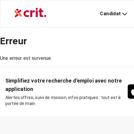
Candidat
Erreur
Une erreur est survenue.
Simplifiez votre recherche d'emploi avec notre
application
Alertes offres, suivi de mission, infos pratiques : tout est à
portée de main.