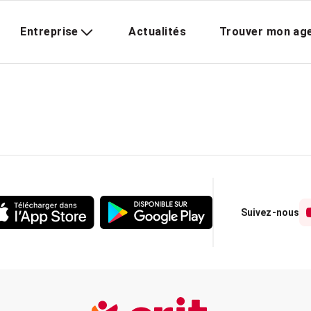
Entreprise
Actualités
Trouver mon ag
Suivez-nous