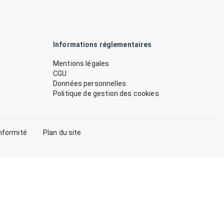
Informations réglementaires
Mentions légales
CGU
Données personnelles
Politique de gestion des cookies
nformité
Plan du site