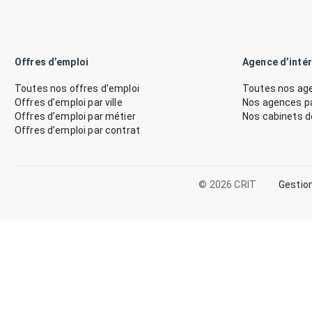
Offres d’emploi
Agence d’inté
Toutes nos offres d’emploi
Toutes nos age
Offres d’emploi par ville
Nos agences par
Offres d’emploi par métier
Nos cabinets 
Offres d’emploi par contrat
© 2026 CRIT
Gestio