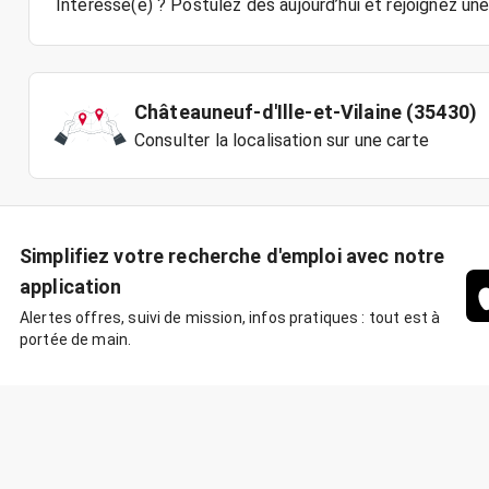
Châteauneuf-d'Ille-et-Vilaine (35430)
Consulter la localisation sur une carte
Simplifiez votre recherche d'emploi avec notre
application
Alertes offres, suivi de mission, infos pratiques : tout est à
portée de main.