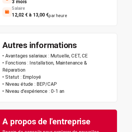
3 mois
Salaire
12,02 € à 13,00 €
par heure
Autres informations
• Avantages salariaux : Mutuelle, CET, CE
• Fonctions : Installation, Maintenance &
Réparation
• Statut : Employé
• Niveau étude : BEP/CAP
• Niveau d'expérience : 0-1 an
A propos de l'entreprise