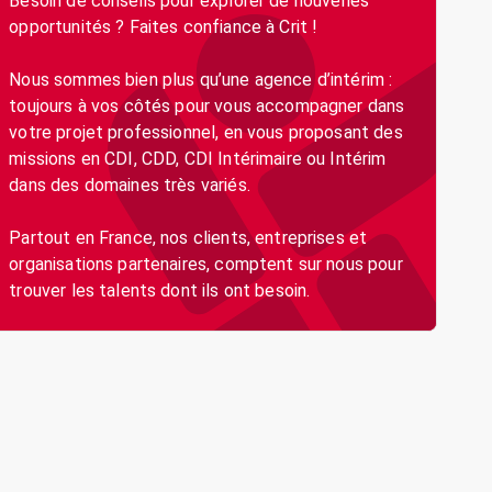
Besoin de conseils pour explorer de nouvelles
opportunités ? Faites confiance à Crit !
Nous sommes bien plus qu’une agence d’intérim :
toujours à vos côtés pour vous accompagner dans
votre projet professionnel, en vous proposant des
missions en CDI, CDD, CDI Intérimaire ou Intérim
dans des domaines très variés.
Partout en France, nos clients, entreprises et
organisations partenaires, comptent sur nous pour