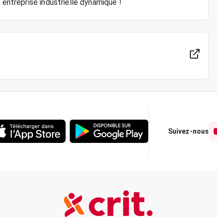
Suivez-nous