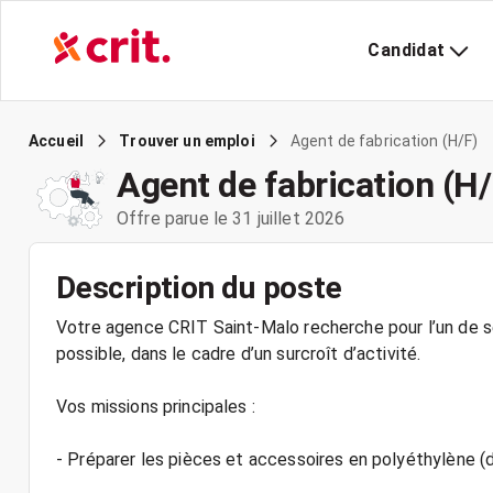
Candidat
Agent de fabrication (H/F)
Accueil
Trouver un emploi
Agent de fabrication (H/
Offre parue le 31 juillet 2026
Description du poste
Votre agence CRIT Saint-Malo recherche pour l’un de se
possible, dans le cadre d’un surcroît d’activité.
Vos missions principales :
- Préparer les pièces et accessoires en polyéthylène 