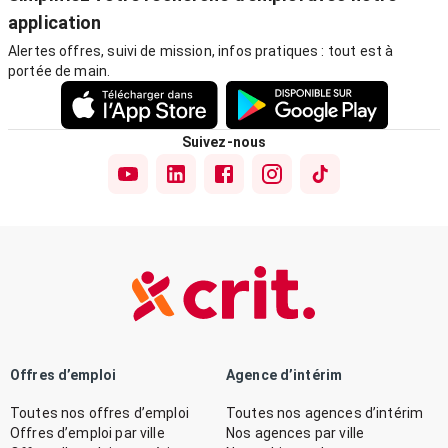
application
Alertes offres, suivi de mission, infos pratiques : tout est à
portée de main.
Suivez-nous
Offres d’emploi
Agence d’intérim
Toutes nos offres d’emploi
Toutes nos agences d’intérim
Offres d’emploi par ville
Nos agences par ville