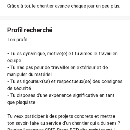
Grâce à toi, le chantier avance chaque jour un peu plus.
Profil recherché
Ton profil :
- Tu es dynamique, motivé(e) et tu aimes le travail en
équipe
- Tu n’as pas peur de travailler en extérieur et de
manipuler du matériel
- Tu es rigoureux(se) et respectueux(se) des consignes
de sécurité
- Tu disposes d’une expérience significative en tant
que plaquiste
Tu veux participer à des projets concrets et mettre
ton savoir-faire au service d’un chantier qui a du sens ?