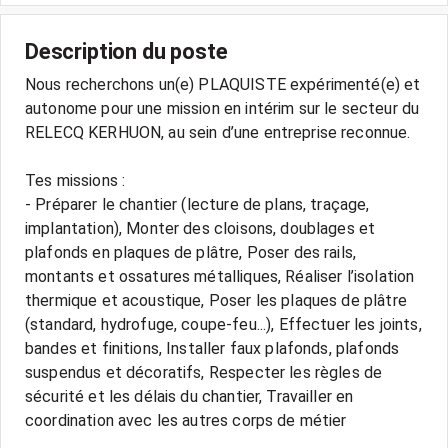
Description du poste
Nous recherchons un(e) PLAQUISTE expérimenté(e) et
autonome pour une mission en intérim sur le secteur du
RELECQ KERHUON, au sein d’une entreprise reconnue.
Tes missions :
- Préparer le chantier (lecture de plans, traçage,
implantation), Monter des cloisons, doublages et
plafonds en plaques de plâtre, Poser des rails,
montants et ossatures métalliques, Réaliser l’isolation
thermique et acoustique, Poser les plaques de plâtre
(standard, hydrofuge, coupe-feu...), Effectuer les joints,
bandes et finitions, Installer faux plafonds, plafonds
suspendus et décoratifs, Respecter les règles de
sécurité et les délais du chantier, Travailler en
coordination avec les autres corps de métier