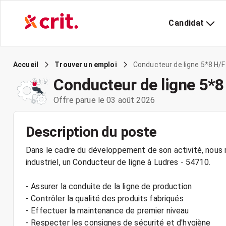
Candidat
Conducteur de ligne 5*8 H/F
Accueil
Trouver un emploi
Conducteur de ligne 5*8
Offre parue le 03 août 2026
Description du poste
Dans le cadre du développement de son activité, nous r
industriel, un Conducteur de ligne à Ludres - 54710.
- Assurer la conduite de la ligne de production
- Contrôler la qualité des produits fabriqués
- Effectuer la maintenance de premier niveau
- Respecter les consignes de sécurité et d'hygiène