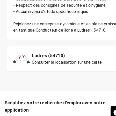
- Respect des consignes de sécurité et d'hygiène
- Aucun niveau d'étude spécifique requis
Rejoignez une entreprise dynamique et en pleine crois
Ludres (54710)
Consulter la localisation sur une carte
Simplifiez votre recherche d'emploi avec notre
application