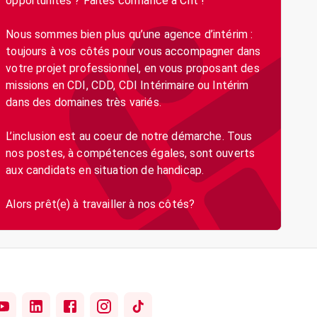
opportunités ? Faites confiance à Crit !
Nous sommes bien plus qu’une agence d’intérim :
toujours à vos côtés pour vous accompagner dans
votre projet professionnel, en vous proposant des
missions en CDI, CDD, CDI Intérimaire ou Intérim
dans des domaines très variés.
L’inclusion est au coeur de notre démarche. Tous
nos postes, à compétences égales, sont ouverts
aux candidats en situation de handicap.
Alors prêt(e) à travailler à nos côtés?