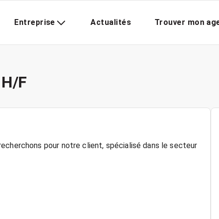
Entreprise
Actualités
Trouver mon ag
 H/F
echerchons pour notre client, spécialisé dans le secteur