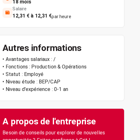
18 mois
Salaire
12,31 € à 12,31 €
par heure
Autres informations
• Avantages salariaux : /
• Fonctions : Production & Opérations
• Statut : Employé
• Niveau étude : BEP/CAP
• Niveau d'expérience : 0-1 an
A propos de l'entreprise
Besoin de conseils pour explorer de nouvelles