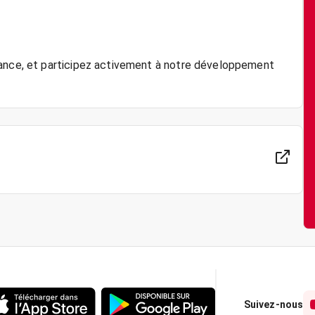
sance, et participez activement à notre développement
Suivez-nous