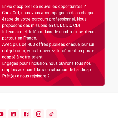
Envie d’explorer de nouvelles opportunités ?
Chez Crit, nous vous accompagnons dans chaque
étape de votre parcours professionnel. Nous
proposons des missions en CDI, CDD, CDI
Intérimaire et Intérim dans de nombreux secteurs
partout en France.
Avec plus de 400 offres publiées chaque jour sur
crit-job.com, vous trouverez forcément un poste
adapté à votre talent.
Engagés pour l’inclusion, nous ouvrons tous nos
emplois aux candidats en situation de handicap.