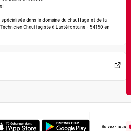
el
t spécialisée dans le domaine du chauffage et de la
e Technicien Chauffagiste à Lantéfontaine - 54150 en
Suivez-nous