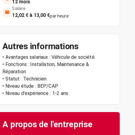
12 mois
Salaire
12,02 € à 13,00 €
par heure
Autres informations
• Avantages salariaux : Véhicule de société
• Fonctions : Installation, Maintenance &
Réparation
• Statut : Technicien
• Niveau étude : BEP/CAP
• Niveau d'expérience : 1-2 ans
A propos de l'entreprise