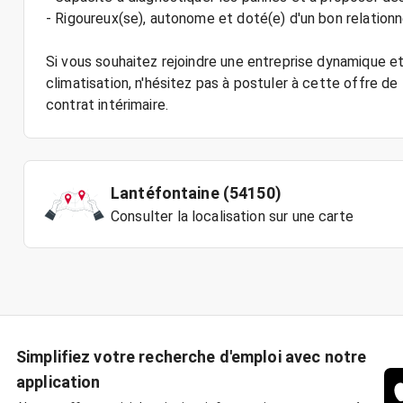
- Rigoureux(se), autonome et doté(e) d'un bon relationn
Si vous souhaitez rejoindre une entreprise dynamique e
climatisation, n'hésitez pas à postuler à cette offre d
Lantéfontaine (54150)
Consulter la localisation sur une carte
Simplifiez votre recherche d'emploi avec notre
application