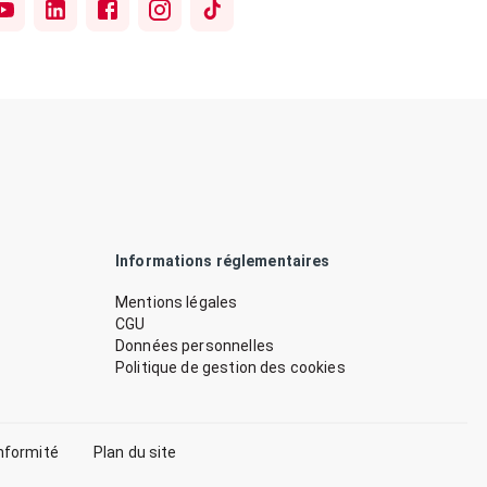
Informations réglementaires
Mentions légales
CGU
Données personnelles
Politique de gestion des cookies
nformité
Plan du site