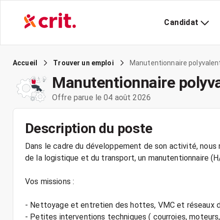
Candidat
Manutentionnaire polyvalen
Accueil
Trouver un emploi
Manutentionnaire polyva
Offre parue le 04 août 2026
Description du poste
Dans le cadre du développement de son activité, nous r
de la logistique et du transport, un manutentionnaire (
Vos missions :
- Nettoyage et entretien des hottes, VMC et réseaux d
- Petites interventions techniques ( courroies, moteurs,