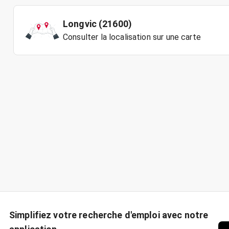
Longvic (21600)
Consulter la localisation sur une carte
Simplifiez votre recherche d'emploi avec notre