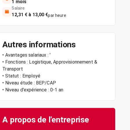
1 mois
Salaire
12,31 € à 13,00 €
par heure
Autres informations
• Avantages salariaux : '
• Fonctions : Logistique, Approvisionnement &
Transport
• Statut : Employé
• Niveau étude : BEP/CAP
• Niveau d'expérience : 0-1 an
A propos de l'entreprise