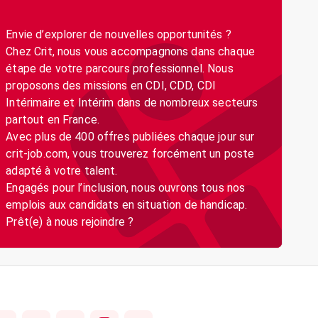
Envie d’explorer de nouvelles opportunités ?
Chez Crit, nous vous accompagnons dans chaque
étape de votre parcours professionnel. Nous
proposons des missions en CDI, CDD, CDI
Intérimaire et Intérim dans de nombreux secteurs
partout en France.
Avec plus de 400 offres publiées chaque jour sur
crit-job.com, vous trouverez forcément un poste
adapté à votre talent.
Engagés pour l’inclusion, nous ouvrons tous nos
emplois aux candidats en situation de handicap.