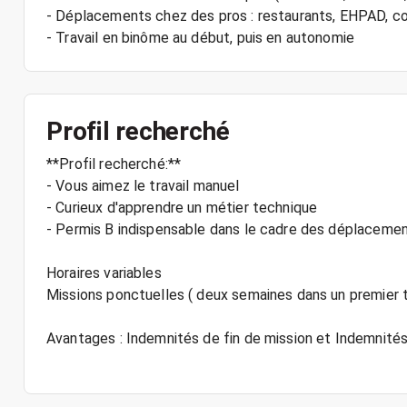
- Déplacements chez des pros : restaurants, EHPAD, co
Profil recherché
**Profil recherché:**
- Vous aimez le travail manuel
- Curieux d'apprendre un métier technique
- Permis B indispensable dans le cadre des déplacement
Horaires variables
Missions ponctuelles ( deux semaines dans un premier 
Avantages : Indemnités de fin de mission et Indemnit