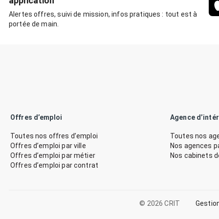
application
Alertes offres, suivi de mission, infos pratiques : tout est à
portée de main.
Offres d’emploi
Agence d’inté
Toutes nos offres d’emploi
Toutes nos age
Offres d’emploi par ville
Nos agences par
Offres d’emploi par métier
Nos cabinets 
Offres d’emploi par contrat
© 2026 CRIT
Gestio