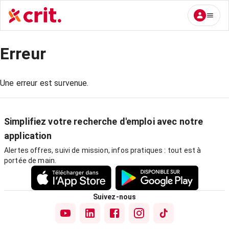
Erreur
Une erreur est survenue.
Simplifiez votre recherche d'emploi avec notre
application
Alertes offres, suivi de mission, infos pratiques : tout est à
portée de main.
Suivez-nous