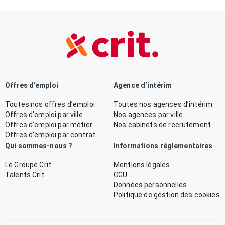
Offres d’emploi
Agence d’intérim
Toutes nos offres d’emploi
Toutes nos agences d’intérim
Offres d’emploi par ville
Nos agences par ville
Offres d’emploi par métier
Nos cabinets de recrutement
Offres d’emploi par contrat
Qui sommes-nous ?
Informations réglementaires
Le Groupe Crit
Mentions légales
Talents Crit
CGU
Données personnelles
Politique de gestion des cookies