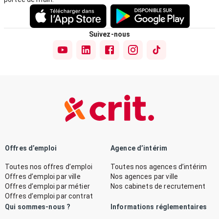
Suivez-nous
Offres d’emploi
Agence d’intérim
Toutes nos offres d’emploi
Toutes nos agences d’intérim
Offres d’emploi par ville
Nos agences par ville
Offres d’emploi par métier
Nos cabinets de recrutement
Offres d’emploi par contrat
Qui sommes-nous ?
Informations réglementaires