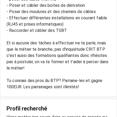
- Poser et câbler des boites de dérivation
- Poser des moulures et des chemins de câbles
- Effectuer différentes installations en courant faible
(RJ45 et prises informatiques)
- Raccorder et câbler des TGBT
Et si aucune des tâches à effectuer ne te parle, mais
que le métier te branche, pas d'inquiétude CRIT BTP
c'est aussi des formations qualifiantes donc n'hésites
pas à postuler, on va te former et t'aider à percer dans
le métier!
Tu connais des pros du BTP? Parraine-les et gagne
100EUR. Les parrainages sont illimités!
Profil recherché