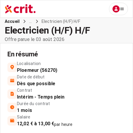
...
Electricien (H/F) H/F
Accueil
Electricien (H/F) H/F
Offre parue le 03 août 2026
En résumé
Localisation
Ploemeur (56270)
Date de début
Dès que possible
Contrat
Intérim - Temps plein
Durée du contrat
1 mois
Salaire
12,02 € à 13,00 €
par heure