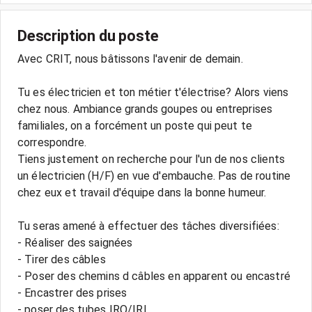
Description du poste
Avec CRIT, nous bâtissons l'avenir de demain.
Tu es électricien et ton métier t'électrise? Alors viens
chez nous. Ambiance grands goupes ou entreprises
familiales, on a forcément un poste qui peut te
correspondre.
Tiens justement on recherche pour l'un de nos clients
un électricien (H/F) en vue d'embauche. Pas de routine
chez eux et travail d'équipe dans la bonne humeur.
Tu seras amené à effectuer des tâches diversifiées:
- Réaliser des saignées
- Tirer des câbles
- Poser des chemins d câbles en apparent ou encastré
- Encastrer des prises
- poser des tubes IRO/IRL