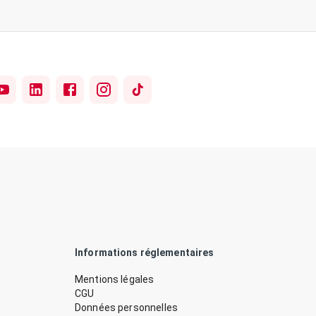
Informations réglementaires
Mentions légales
CGU
Données personnelles