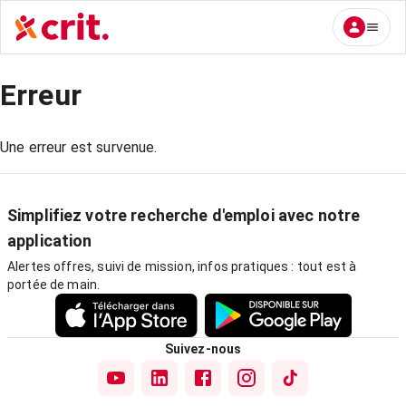
Erreur
Une erreur est survenue.
Simplifiez votre recherche d'emploi avec notre
application
Alertes offres, suivi de mission, infos pratiques : tout est à
portée de main.
Suivez-nous