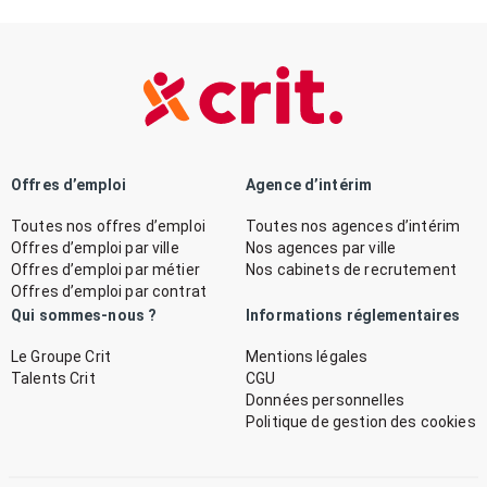
Offres d’emploi
Agence d’intérim
Toutes nos offres d’emploi
Toutes nos agences d’intérim
Offres d’emploi par ville
Nos agences par ville
Offres d’emploi par métier
Nos cabinets de recrutement
Offres d’emploi par contrat
Qui sommes-nous ?
Informations réglementaires
Le Groupe Crit
Mentions légales
Talents Crit
CGU
Données personnelles
Politique de gestion des cookies