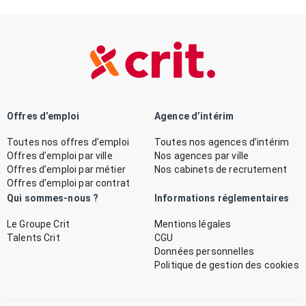
Offres d’emploi
Agence d’intérim
Toutes nos offres d’emploi
Toutes nos agences d’intérim
Offres d’emploi par ville
Nos agences par ville
Offres d’emploi par métier
Nos cabinets de recrutement
Offres d’emploi par contrat
Qui sommes-nous ?
Informations réglementaires
Le Groupe Crit
Mentions légales
Talents Crit
CGU
Données personnelles
Politique de gestion des cookies