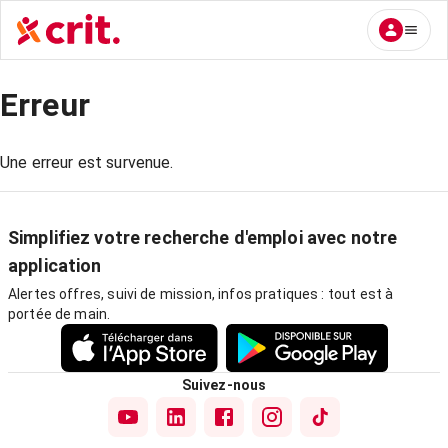
Erreur
Une erreur est survenue.
Simplifiez votre recherche d'emploi avec notre
application
Alertes offres, suivi de mission, infos pratiques : tout est à
portée de main.
Suivez-nous