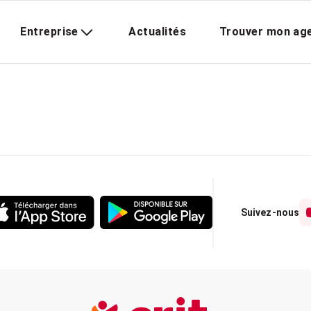
Entreprise
Actualités
Trouver mon ag
Suivez-nous