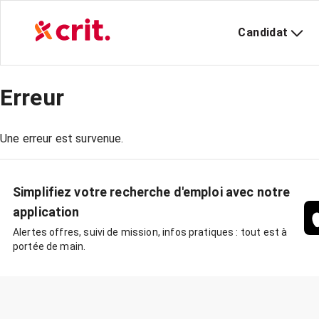
Candidat
Erreur
Une erreur est survenue.
Simplifiez votre recherche d'emploi avec notre
application
Alertes offres, suivi de mission, infos pratiques : tout est à
portée de main.