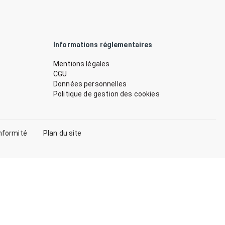
Informations réglementaires
Mentions légales
CGU
Données personnelles
Politique de gestion des cookies
nformité
Plan du site