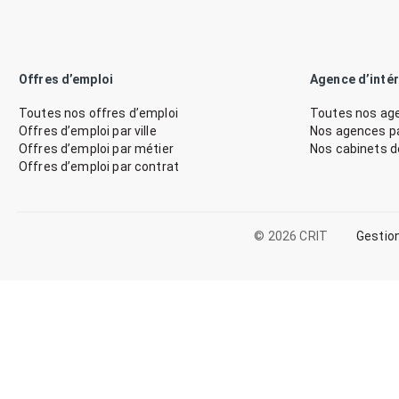
Offres d’emploi
Agence d’inté
Toutes nos offres d’emploi
Toutes nos age
Offres d’emploi par ville
Nos agences par
Offres d’emploi par métier
Nos cabinets 
Offres d’emploi par contrat
© 2026 CRIT
Gestio