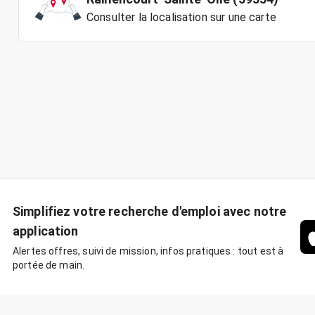
Consulter la localisation sur une carte
Simplifiez votre recherche d'emploi avec notre
application
Alertes offres, suivi de mission, infos pratiques : tout est à
portée de main.