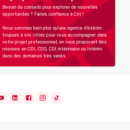
Besoin de conseils pour explorer de nouvelles
opportunités ? Faites confiance à Crit !
Nous sommes bien plus qu’une agence d’intérim :
toujours à vos côtés pour vous accompagner dans
votre projet professionnel, en vous proposant des
missions en CDI, CDD, CDI Intérimaire ou Intérim
dans des domaines très variés.