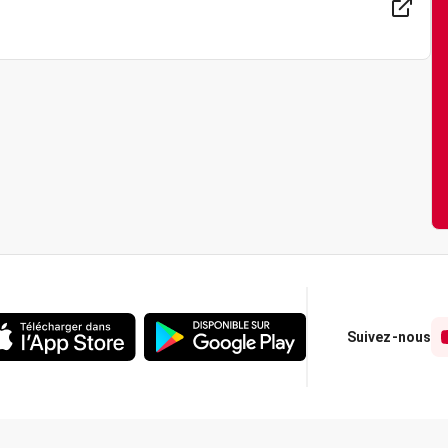
Suivez-nous