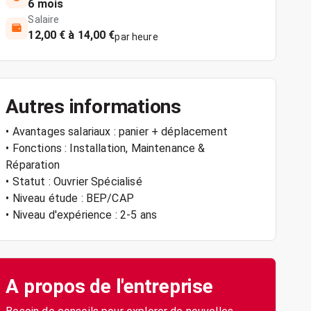
6 mois
Salaire
12,00 € à 14,00 €
par heure
Autres informations
• Avantages salariaux : panier + déplacement
• Fonctions : Installation, Maintenance &
Réparation
• Statut : Ouvrier Spécialisé
• Niveau étude : BEP/CAP
• Niveau d'expérience : 2-5 ans
A propos de l'entreprise