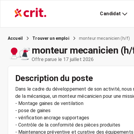
Candidat
monteur mecanicien (h/f)
Accueil
Trouver un emploi
monteur mecanicien (h/
Offre parue le 17 juillet 2026
Description du poste
Dans le cadre du développement de son activité, nous r
de la mécanique, un monteur mécanicien pour une missi
- Montage gaines de ventilation
- pose de gaines
- vérification ancrage supportages
- Contrôle de la conformité des pièces produites
- Maintenance préventive et curative des équipements