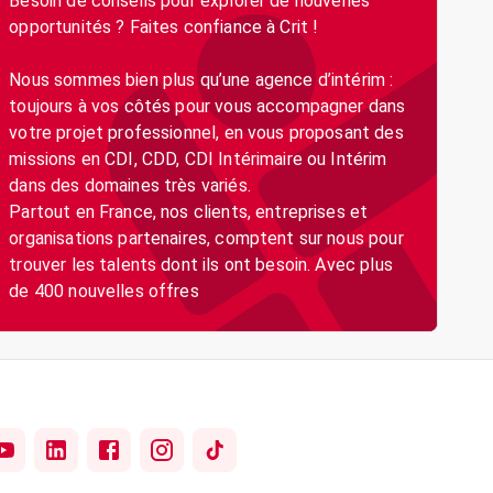
Besoin de conseils pour explorer de nouvelles
opportunités ? Faites confiance à Crit !
Nous sommes bien plus qu’une agence d’intérim :
toujours à vos côtés pour vous accompagner dans
votre projet professionnel, en vous proposant des
missions en CDI, CDD, CDI Intérimaire ou Intérim
dans des domaines très variés.
Partout en France, nos clients, entreprises et
organisations partenaires, comptent sur nous pour
trouver les talents dont ils ont besoin. Avec plus
de 400 nouvelles offres