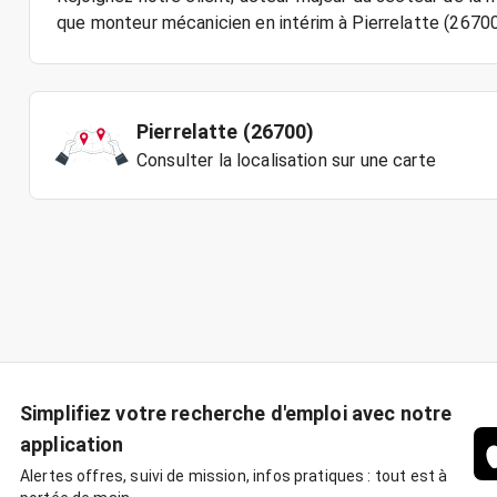
Pierrelatte (26700)
Consulter la localisation sur une carte
Simplifiez votre recherche d'emploi avec notre
application
Alertes offres, suivi de mission, infos pratiques : tout est à