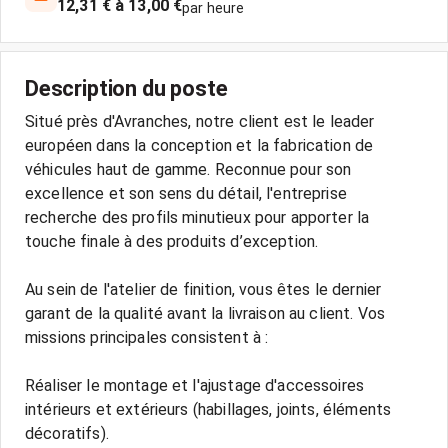
12,31 € à 13,00 €
par heure
Description du poste
Situé près d'Avranches, notre client est le leader
européen dans la conception et la fabrication de
véhicules haut de gamme. Reconnue pour son
excellence et son sens du détail, l'entreprise
recherche des profils minutieux pour apporter la
touche finale à des produits d’exception.
Au sein de l'atelier de finition, vous êtes le dernier
garant de la qualité avant la livraison au client. Vos
missions principales consistent à :
Réaliser le montage et l'ajustage d'accessoires
intérieurs et extérieurs (habillages, joints, éléments
décoratifs).