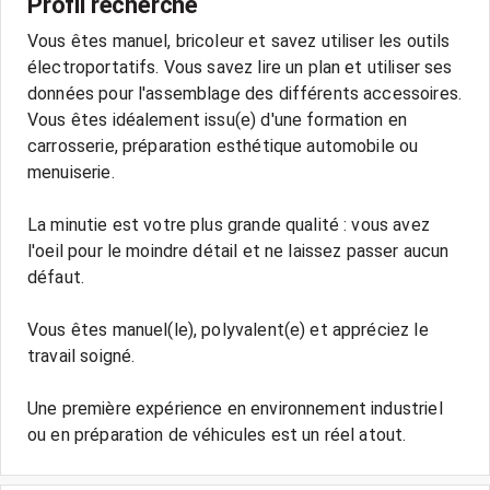
Profil recherché
Vous êtes manuel, bricoleur et savez utiliser les outils
électroportatifs. Vous savez lire un plan et utiliser ses
données pour l'assemblage des différents accessoires.
Vous êtes idéalement issu(e) d'une formation en
carrosserie, préparation esthétique automobile ou
menuiserie.
La minutie est votre plus grande qualité : vous avez
l'oeil pour le moindre détail et ne laissez passer aucun
défaut.
Vous êtes manuel(le), polyvalent(e) et appréciez le
travail soigné.
Une première expérience en environnement industriel