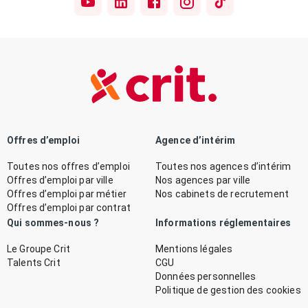
Offres d’emploi
Agence d’intérim
Toutes nos offres d’emploi
Toutes nos agences d’intérim
Offres d’emploi par ville
Nos agences par ville
Offres d’emploi par métier
Nos cabinets de recrutement
Offres d’emploi par contrat
Qui sommes-nous ?
Informations réglementaires
Le Groupe Crit
Mentions légales
Talents Crit
CGU
Données personnelles
Politique de gestion des cookies