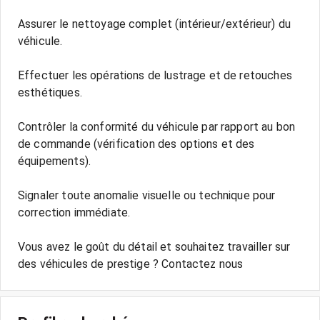
Assurer le nettoyage complet (intérieur/extérieur) du
véhicule.
Effectuer les opérations de lustrage et de retouches
esthétiques.
Contrôler la conformité du véhicule par rapport au bon
de commande (vérification des options et des
équipements).
Signaler toute anomalie visuelle ou technique pour
correction immédiate.
Vous avez le goût du détail et souhaitez travailler sur
des véhicules de prestige ? Contactez nous