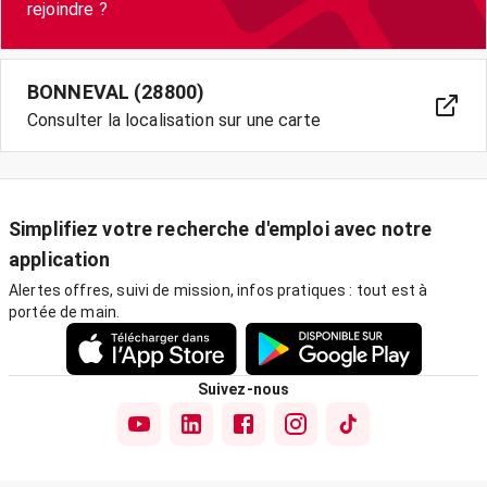
BONNEVAL (28800)
Consulter la localisation sur une carte
Simplifiez votre recherche d'emploi avec notre
application
Alertes offres, suivi de mission, infos pratiques : tout est à
portée de main.
Suivez-nous