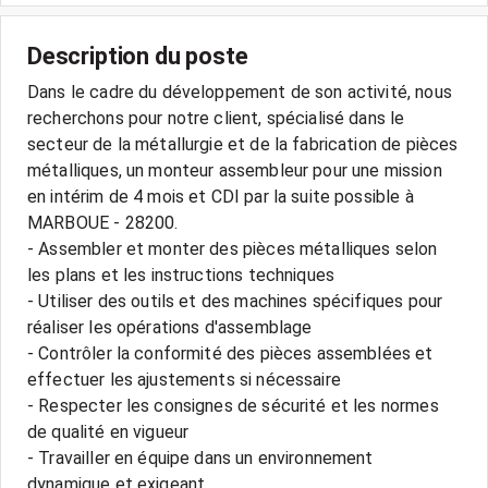
Description du poste
Dans le cadre du développement de son activité, nous
recherchons pour notre client, spécialisé dans le
secteur de la métallurgie et de la fabrication de pièces
métalliques, un monteur assembleur pour une mission
en intérim de 4 mois et CDI par la suite possible à
MARBOUE - 28200.
- Assembler et monter des pièces métalliques selon
les plans et les instructions techniques
- Utiliser des outils et des machines spécifiques pour
réaliser les opérations d'assemblage
- Contrôler la conformité des pièces assemblées et
effectuer les ajustements si nécessaire
- Respecter les consignes de sécurité et les normes
de qualité en vigueur
- Travailler en équipe dans un environnement
dynamique et exigeant