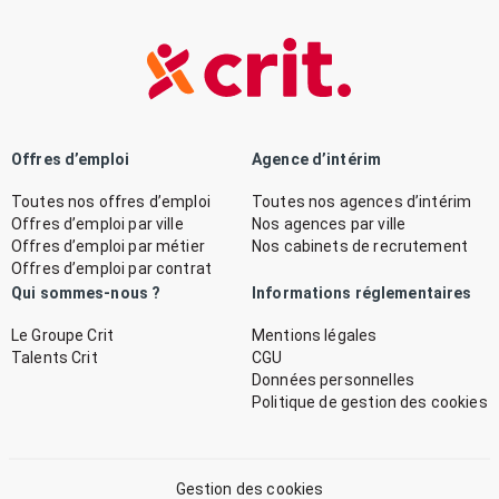
Offres d’emploi
Agence d’intérim
Toutes nos offres d’emploi
Toutes nos agences d’intérim
Offres d’emploi par ville
Nos agences par ville
Offres d’emploi par métier
Nos cabinets de recrutement
Offres d’emploi par contrat
Qui sommes-nous ?
Informations réglementaires
Le Groupe Crit
Mentions légales
Talents Crit
CGU
Données personnelles
Politique de gestion des cookies
Gestion des cookies