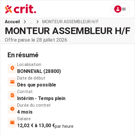
...
MONTEUR ASSEMBLEUR H/F
Accueil
MONTEUR ASSEMBLEUR H/F
Offre parue le 28 juillet 2026
En résumé
Localisation
BONNEVAL (28800)
Date de début
Dès que possible
Contrat
Intérim - Temps plein
Durée du contrat
4 mois
Salaire
12,02 € à 13,00 €
par heure