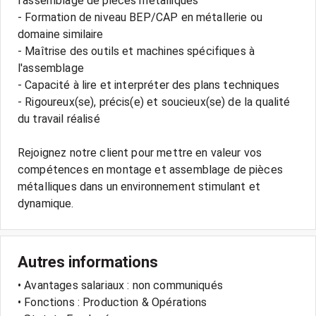
l'assemblage de pièces métalliques
- Formation de niveau BEP/CAP en métallerie ou
domaine similaire
- Maîtrise des outils et machines spécifiques à
l'assemblage
- Capacité à lire et interpréter des plans techniques
- Rigoureux(se), précis(e) et soucieux(se) de la qualité
du travail réalisé
Rejoignez notre client pour mettre en valeur vos
compétences en montage et assemblage de pièces
métalliques dans un environnement stimulant et
Autres informations
• Avantages salariaux : non communiqués
• Fonctions : Production & Opérations