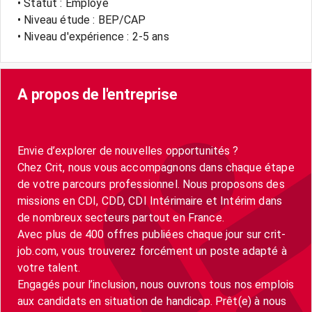
• Statut : Employé
• Niveau étude : BEP/CAP
• Niveau d'expérience : 2-5 ans
A propos de l'entreprise
Envie d’explorer de nouvelles opportunités ?
Chez Crit, nous vous accompagnons dans chaque étape
de votre parcours professionnel. Nous proposons des
missions en CDI, CDD, CDI Intérimaire et Intérim dans
de nombreux secteurs partout en France.
Avec plus de 400 offres publiées chaque jour sur crit-
job.com, vous trouverez forcément un poste adapté à
votre talent.
Engagés pour l’inclusion, nous ouvrons tous nos emplois
aux candidats en situation de handicap. Prêt(e) à nous