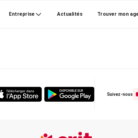
Entreprise
Actualités
Trouver mon ag
Suivez-nous