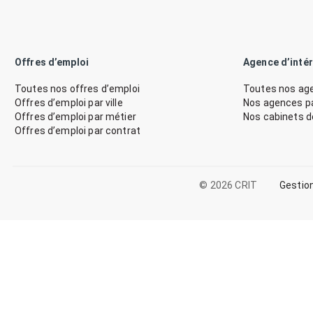
Offres d’emploi
Agence d’inté
Toutes nos offres d’emploi
Toutes nos age
Offres d’emploi par ville
Nos agences par
Offres d’emploi par métier
Nos cabinets 
Offres d’emploi par contrat
© 2026 CRIT
Gestio