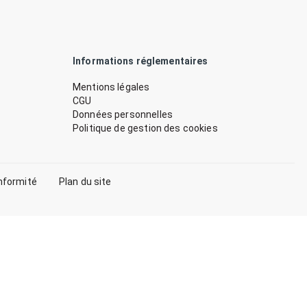
Informations réglementaires
Mentions légales
CGU
Données personnelles
Politique de gestion des cookies
nformité
Plan du site