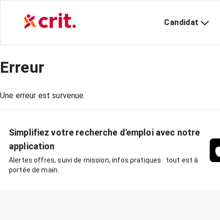
Candidat
Erreur
Une erreur est survenue.
Simplifiez votre recherche d'emploi avec notre
application
Alertes offres, suivi de mission, infos pratiques : tout est à
portée de main.