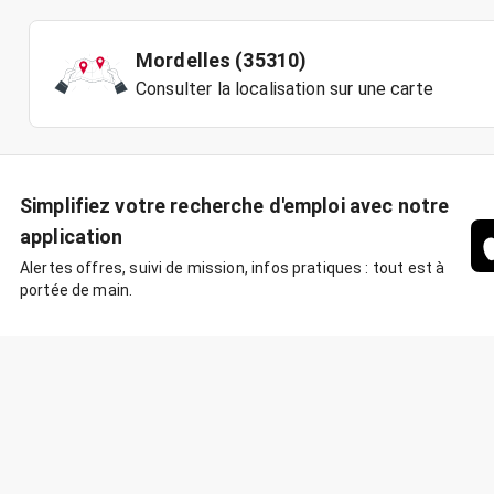
Mordelles (35310)
Consulter la localisation sur une carte
Simplifiez votre recherche d'emploi avec notre
application
Alertes offres, suivi de mission, infos pratiques : tout est à
portée de main.