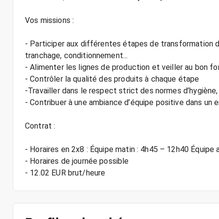
Vos missions :
- Participer aux différentes étapes de transformation d
tranchage, conditionnement...
- Alimenter les lignes de production et veiller au bon
- Contrôler la qualité des produits à chaque étape
-Travailler dans le respect strict des normes d’hygiène,
- Contribuer à une ambiance d’équipe positive dans un 
Contrat :
- Horaires en 2x8 : Équipe matin : 4h45 – 12h40 Équipe
- Horaires de journée possible