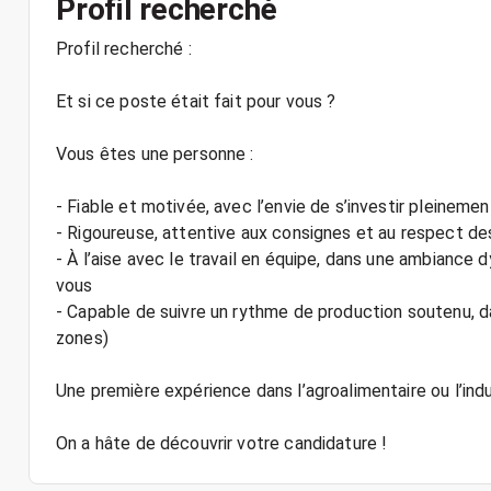
Profil recherché
Profil recherché :
Et si ce poste était fait pour vous ?
Vous êtes une personne :
- Fiable et motivée, avec l’envie de s’investir pleinemen
- Rigoureuse, attentive aux consignes et au respect de
- À l’aise avec le travail en équipe, dans une ambianc
vous
- Capable de suivre un rythme de production soutenu, d
zones)
Une première expérience dans l’agroalimentaire ou l’indus
On a hâte de découvrir votre candidature !