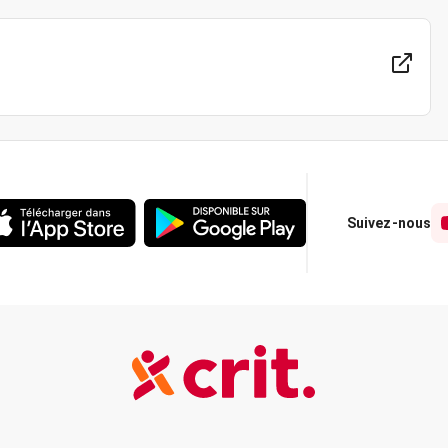
Suivez-nous