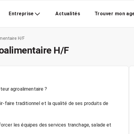
Entreprise
Actualités
Trouver mon ag
imentaire H/F
oalimentaire H/F
teur agroalimentaire ?
-faire traditionnel et la qualité de ses produits de
orcer les équipes des services tranchage, salade et