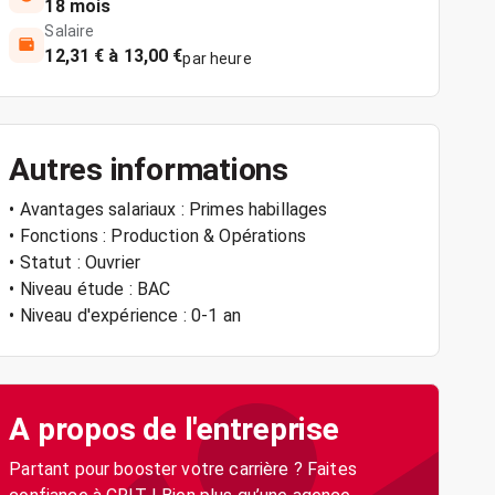
18 mois
Salaire
12,31 € à 13,00 €
par heure
Autres informations
• Avantages salariaux : Primes habillages
• Fonctions : Production & Opérations
• Statut : Ouvrier
• Niveau étude : BAC
• Niveau d'expérience : 0-1 an
A propos de l'entreprise
Partant pour booster votre carrière ? Faites