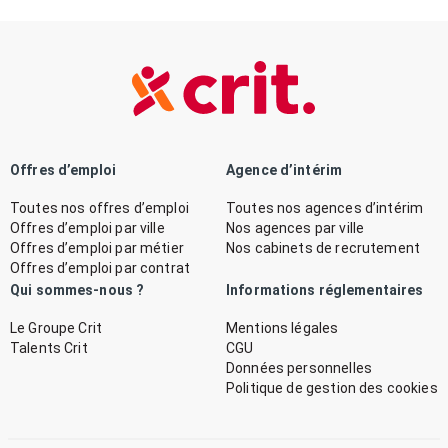
Offres d’emploi
Agence d’intérim
Toutes nos offres d’emploi
Toutes nos agences d’intérim
Offres d’emploi par ville
Nos agences par ville
Offres d’emploi par métier
Nos cabinets de recrutement
Offres d’emploi par contrat
Qui sommes-nous ?
Informations réglementaires
Le Groupe Crit
Mentions légales
Talents Crit
CGU
Données personnelles
Politique de gestion des cookies