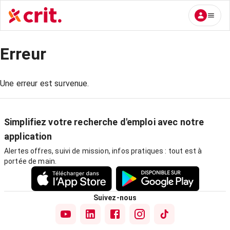
Erreur
Une erreur est survenue.
Simplifiez votre recherche d'emploi avec notre
application
Alertes offres, suivi de mission, infos pratiques : tout est à
portée de main.
Suivez-nous