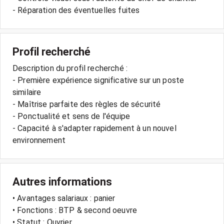
Profil recherché
Description du profil recherché :
- Première expérience significative sur un poste
similaire
- Maîtrise parfaite des règles de sécurité
- Ponctualité et sens de l'équipe
- Capacité à s'adapter rapidement à un nouvel
environnement
Autres informations
• Avantages salariaux : panier
• Fonctions : BTP & second oeuvre
• Statut : Ouvrier