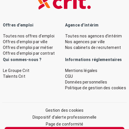
Offres d’emploi
Agence d’intérim
Toutes nos offres d’emploi
Toutes nos agences d’intérim
Offres d’emploi par ville
Nos agences par ville
Offres d’emploi par métier
Nos cabinets de recrutement
Offres d’emploi par contrat
Qui sommes-nous ?
Informations réglementaires
Le Groupe Crit
Mentions légales
Talents Crit
CGU
Données personnelles
Politique de gestion des cookies
Gestion des cookies
Dispositif d’alerte professionnelle
Page de conformité