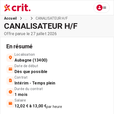
...
CANALISATEUR H/F
Accueil
CANALISATEUR H/F
Offre parue le 27 juillet 2026
En résumé
Localisation
Aubagne (13400)
Date de début
Dès que possible
Contrat
Intérim - Temps plein
Durée du contrat
1 mois
Salaire
12,02 € à 13,00 €
par heure