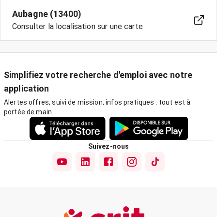
Aubagne (13400)
Consulter la localisation sur une carte
Simplifiez votre recherche d'emploi avec notre
application
Alertes offres, suivi de mission, infos pratiques : tout est à
portée de main.
Suivez-nous