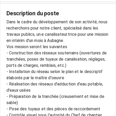
Description du poste
Dans le cadre du développement de son activité, nous
recherchons pour notre client, spécialisé dans les
travaux publics, un.e canalisateur.trice pour une mission
en intérim d'un mois à Aubagne.
Vos mission seront les suivantes:
- Construction des réseaux souterrains (ouvertures de
tranchées, poses de tuyaux de canalisation, réglages,
ports de charges, remblais, etc.)
- Installation du réseau selon le plan et le descriptif
élaborés par le maître d'oeuvre
- Réalisation des réseaux d'adduction d'eau potable,
d'eaux usées
- Préparation de la tranchée (creusement et mise de
sable)
- Pose des tuyaux et des pièces de raccordement
- Contrôle visuel sous l'autorité du Chef de chantier