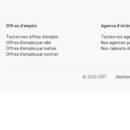
Offres d’emploi
Agence d’inté
Toutes nos offres d’emploi
Toutes nos age
Offres d’emploi par ville
Nos agences par
Offres d’emploi par métier
Nos cabinets 
Offres d’emploi par contrat
© 2026 CRIT
Gestio