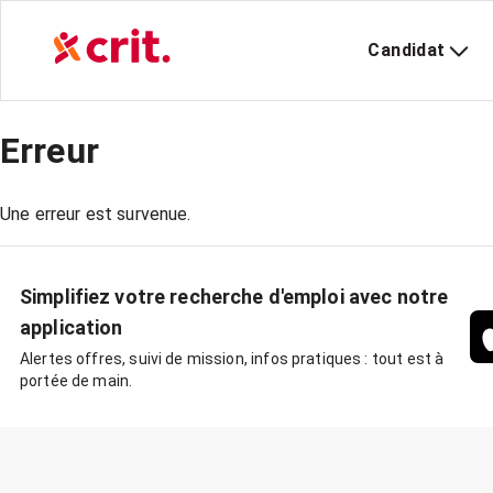
Candidat
Erreur
Une erreur est survenue.
Simplifiez votre recherche d'emploi avec notre
application
Alertes offres, suivi de mission, infos pratiques : tout est à
portée de main.