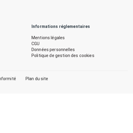
Informations réglementaires
Mentions légales
CGU
Données personnelles
Politique de gestion des cookies
nformité
Plan du site