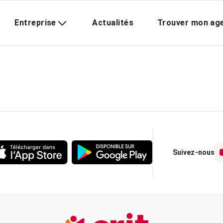
Entreprise
Actualités
Trouver mon ag
Suivez-nous