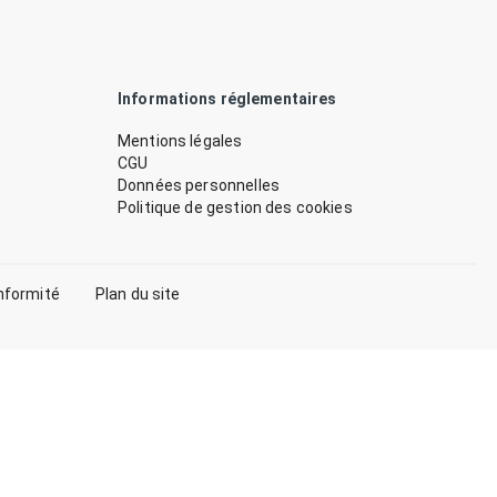
Informations réglementaires
Mentions légales
CGU
Données personnelles
Politique de gestion des cookies
nformité
Plan du site