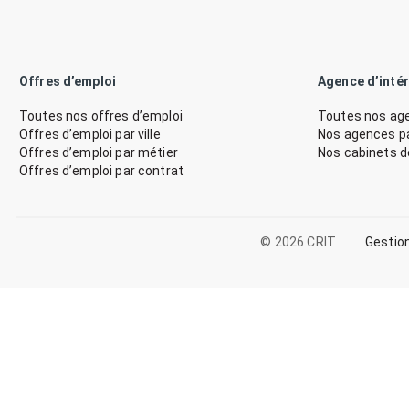
Offres d’emploi
Agence d’inté
Toutes nos offres d’emploi
Toutes nos age
Offres d’emploi par ville
Nos agences par
Offres d’emploi par métier
Nos cabinets 
Offres d’emploi par contrat
© 2026 CRIT
Gestio