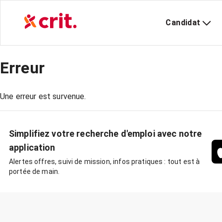
Candidat
Erreur
Une erreur est survenue.
Simplifiez votre recherche d'emploi avec notre
application
Alertes offres, suivi de mission, infos pratiques : tout est à
portée de main.