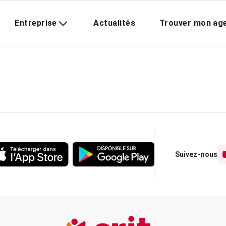
Entreprise
Actualités
Trouver mon ag
Suivez-nous