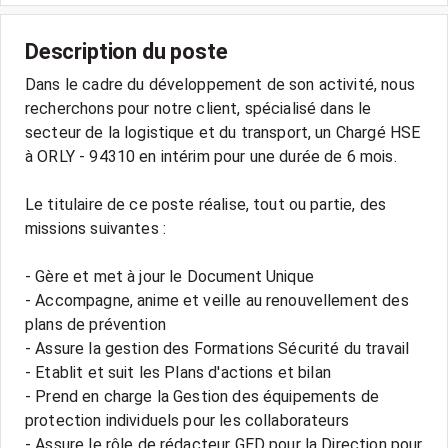
Description du poste
Dans le cadre du développement de son activité, nous
recherchons pour notre client, spécialisé dans le
secteur de la logistique et du transport, un Chargé HSE
à ORLY - 94310 en intérim pour une durée de 6 mois.
Le titulaire de ce poste réalise, tout ou partie, des
missions suivantes :
- Gère et met à jour le Document Unique
- Accompagne, anime et veille au renouvellement des
plans de prévention
- Assure la gestion des Formations Sécurité du travail
- Etablit et suit les Plans d'actions et bilan
- Prend en charge la Gestion des équipements de
protection individuels pour les collaborateurs
- Assure le rôle de rédacteur GED pour la Direction pour