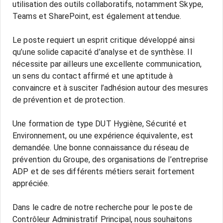
utilisation des outils collaboratifs, notamment Skype,
Teams et SharePoint, est également attendue.
Le poste requiert un esprit critique développé ainsi
qu’une solide capacité d’analyse et de synthèse. Il
nécessite par ailleurs une excellente communication,
un sens du contact affirmé et une aptitude à
convaincre et à susciter l’adhésion autour des mesures
de prévention et de protection.
Une formation de type DUT Hygiène, Sécurité et
Environnement, ou une expérience équivalente, est
demandée. Une bonne connaissance du réseau de
prévention du Groupe, des organisations de l’entreprise
ADP et de ses différents métiers serait fortement
appréciée.
Dans le cadre de notre recherche pour le poste de
Contrôleur Administratif Principal, nous souhaitons