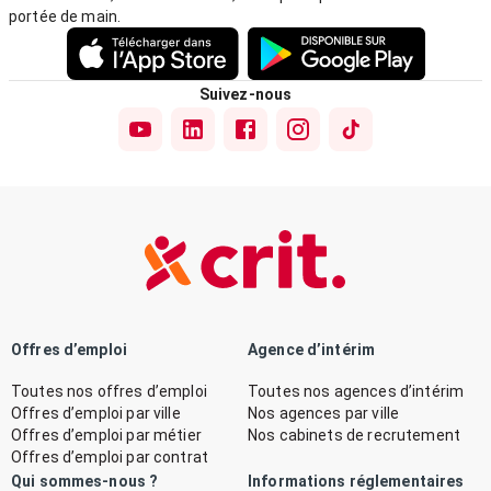
portée de main.
Suivez-nous
Offres d’emploi
Agence d’intérim
Toutes nos offres d’emploi
Toutes nos agences d’intérim
Offres d’emploi par ville
Nos agences par ville
Offres d’emploi par métier
Nos cabinets de recrutement
Offres d’emploi par contrat
Qui sommes-nous ?
Informations réglementaires