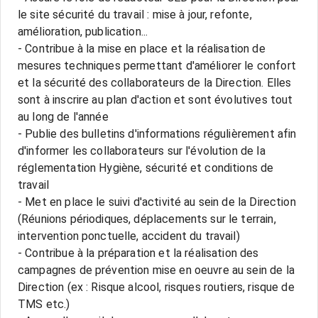
le site sécurité du travail : mise à jour, refonte,
amélioration, publication...
- Contribue à la mise en place et la réalisation de
mesures techniques permettant d'améliorer le confort
et la sécurité des collaborateurs de la Direction. Elles
sont à inscrire au plan d'action et sont évolutives tout
au long de l'année
- Publie des bulletins d'informations régulièrement afin
d'informer les collaborateurs sur l'évolution de la
réglementation Hygiène, sécurité et conditions de
travail
- Met en place le suivi d'activité au sein de la Direction
(Réunions périodiques, déplacements sur le terrain,
intervention ponctuelle, accident du travail)
- Contribue à la préparation et la réalisation des
campagnes de prévention mise en oeuvre au sein de la
Direction (ex : Risque alcool, risques routiers, risque de
TMS etc.)