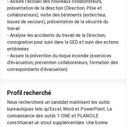
- Assure l'accueil des nouveaux collaborateurs,
présentation de la direction (Direction, Pôle et
collaborateurs), visite des bâtiments (extincteur,
issues de secours), présentation de la sécurité du
travail
- Analyse les accidents du travail de la Direction,
consignation pour suivi dans la GED et suivi des actions
entérinées
- Assure la prévention du risque incendie (exercices
d'évacuation, prévention collaborateurs, formation des
correspondants d'évacuation)
Profil recherché
Nous recherchons un candidat maîtrisant les outils
bureautiques tels qu’Excel, Word et PowerPoint. La
connaissance des outils 1-ONE et PLANCILE
constituerait un atout supplémentaire. Une bonne