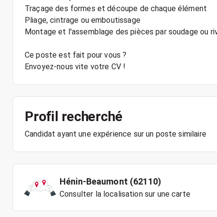
Traçage des formes et découpe de chaque élément
Pliage, cintrage ou emboutissage
Montage et l'assemblage des pièces par soudage ou ri
Ce poste est fait pour vous ?
Envoyez-nous vite votre CV !
Profil recherché
Candidat ayant une expérience sur un poste similaire
Hénin-Beaumont (62110)
Consulter la localisation sur une carte