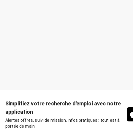
Simplifiez votre recherche d'emploi avec notre
application
Alertes offres, suivi de mission, infos pratiques : tout est à
portée de main.