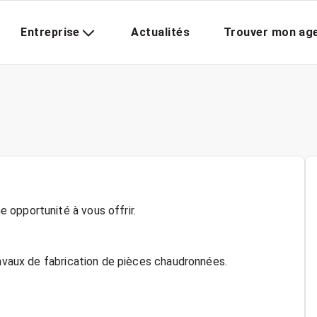
Entreprise
Actualités
Trouver mon ag
 opportunité à vous offrir.
ravaux de fabrication de pièces chaudronnées.