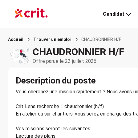
Candidat
CHAUDRONNIER H/F
Accueil
Trouver un emploi
CHAUDRONNIER H/F
Offre parue le 22 juillet 2026
Description du poste
Vous cherchez une mission rapidement ? Nous avons une
Crit Lens recherche 1 chaudronnier (h/f).
En atelier ou sur chantiers, vous serez en charge des t
Vos missions seront les suivantes :
Lecture des plans