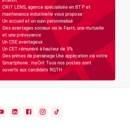
intérim.
CRIT LENS, agence spécialisée en BTP et
maintenance industrielle vous propose :
Un accueil et un suivi personnalisé
Des avantages sociaux via le Fastt, une mutuelle
et une prévoyance
Un CSE avantageux
Un CET rémunéré à hauteur de 5%
Des primes de parrainage Une application via votre
Smartphone : myCrit Tous nos postes sont
ouverts aux candidats RQTH