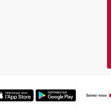
Suivez-nous