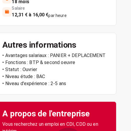
18 mois
Salaire
12,31 € à 16,00 €
par heure
Autres informations
• Avantages salariaux : PANIER + DEPLACEMENT
• Fonctions : BTP & second oeuvre
• Statut : Ouvrier
• Niveau étude : BAC
• Niveau d'expérience : 2-5 ans
A propos de l'entreprise
Vous recherchez un emploi en CDI, CDD ou en