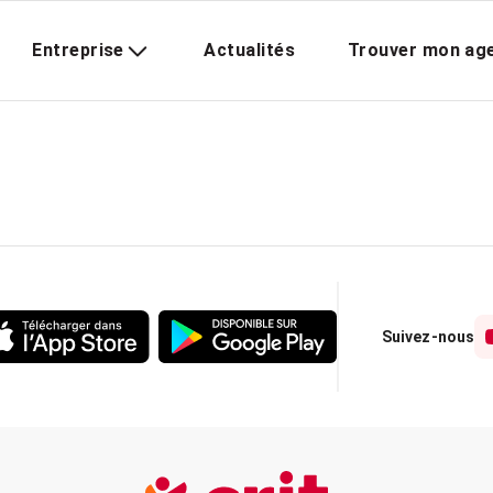
Entreprise
Actualités
Trouver mon ag
Suivez-nous