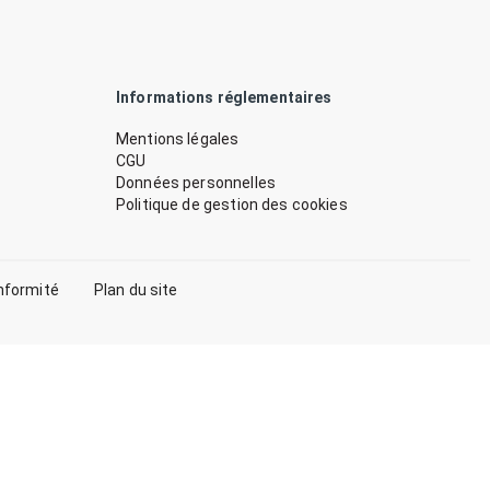
Informations réglementaires
Mentions légales
CGU
Données personnelles
Politique de gestion des cookies
nformité
Plan du site