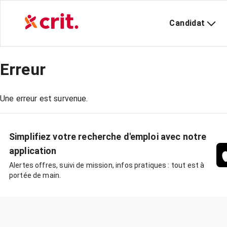
Candidat
Erreur
Une erreur est survenue.
Simplifiez votre recherche d'emploi avec notre
application
Alertes offres, suivi de mission, infos pratiques : tout est à
portée de main.