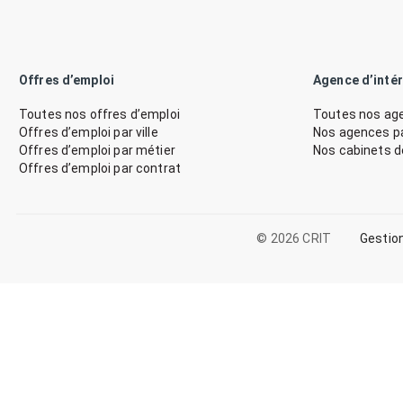
Offres d’emploi
Agence d’inté
Toutes nos offres d’emploi
Toutes nos age
Offres d’emploi par ville
Nos agences par
Offres d’emploi par métier
Nos cabinets 
Offres d’emploi par contrat
© 2026 CRIT
Gestio