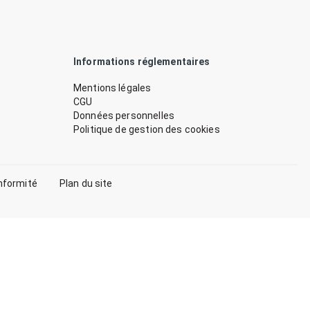
Informations réglementaires
Mentions légales
CGU
Données personnelles
Politique de gestion des cookies
nformité
Plan du site