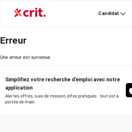
Candidat
Erreur
Une erreur est survenue.
Simplifiez votre recherche d'emploi avec notre
application
Alertes offres, suivi de mission, infos pratiques : tout est à
portée de main.