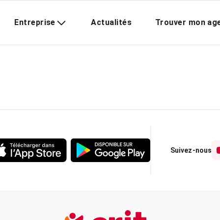
Entreprise
Actualités
Trouver mon ag
Suivez-nous