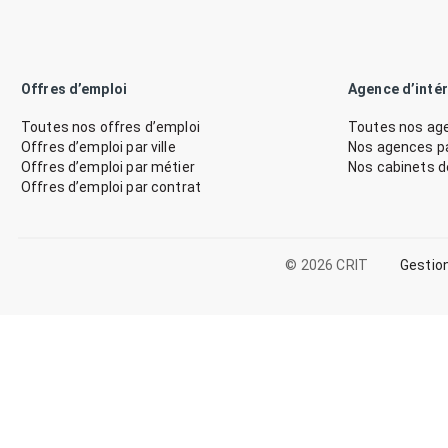
Offres d’emploi
Agence d’inté
Toutes nos offres d’emploi
Toutes nos age
Offres d’emploi par ville
Nos agences par
Offres d’emploi par métier
Nos cabinets 
Offres d’emploi par contrat
© 2026 CRIT
Gestio