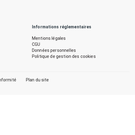
Informations réglementaires
Mentions légales
CGU
Données personnelles
Politique de gestion des cookies
nformité
Plan du site