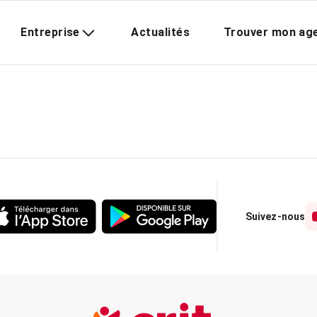
Entreprise
Actualités
Trouver mon ag
Suivez-nous