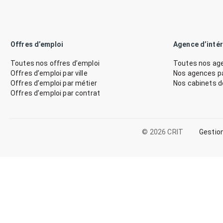
Offres d’emploi
Agence d’inté
Toutes nos offres d’emploi
Toutes nos age
Offres d’emploi par ville
Nos agences par
Offres d’emploi par métier
Nos cabinets 
Offres d’emploi par contrat
© 2026 CRIT
Gestio