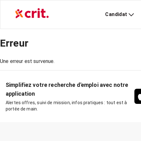
Candidat
Erreur
Une erreur est survenue.
Simplifiez votre recherche d'emploi avec notre
application
Alertes offres, suivi de mission, infos pratiques : tout est à
portée de main.