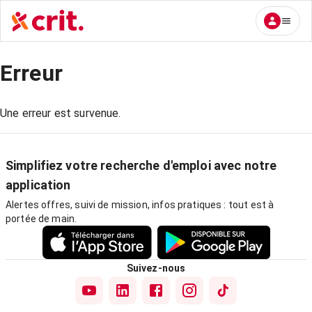
Erreur
Une erreur est survenue.
Simplifiez votre recherche d'emploi avec notre
application
Alertes offres, suivi de mission, infos pratiques : tout est à
portée de main.
Suivez-nous