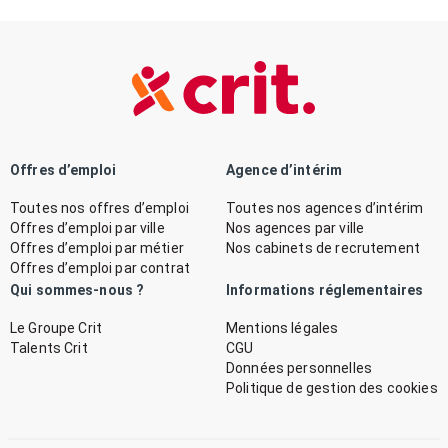
Offres d’emploi
Agence d’intérim
Toutes nos offres d’emploi
Toutes nos agences d’intérim
Offres d’emploi par ville
Nos agences par ville
Offres d’emploi par métier
Nos cabinets de recrutement
Offres d’emploi par contrat
Qui sommes-nous ?
Informations réglementaires
Le Groupe Crit
Mentions légales
Talents Crit
CGU
Données personnelles
Politique de gestion des cookies