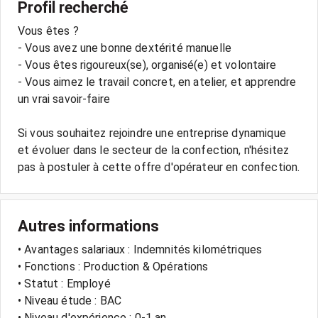
Profil recherché
Vous êtes ?
- Vous avez une bonne dextérité manuelle
- Vous êtes rigoureux(se), organisé(e) et volontaire
- Vous aimez le travail concret, en atelier, et apprendre
un vrai savoir-faire
Si vous souhaitez rejoindre une entreprise dynamique
et évoluer dans le secteur de la confection, n'hésitez
Autres informations
• Avantages salariaux : Indemnités kilométriques
• Fonctions : Production & Opérations
• Statut : Employé
• Niveau étude : BAC
• Niveau d'expérience : 0-1 an