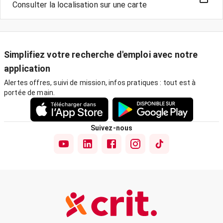
Consulter la localisation sur une carte
Simplifiez votre recherche d'emploi avec notre
application
Alertes offres, suivi de mission, infos pratiques : tout est à
portée de main.
Suivez-nous