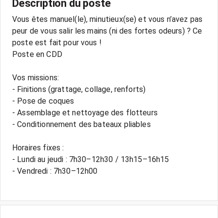
Description du poste
Vous êtes manuel(le), minutieux(se) et vous n’avez pas
peur de vous salir les mains (ni des fortes odeurs) ? Ce
poste est fait pour vous !
Poste en CDD
Vos missions:
- Finitions (grattage, collage, renforts)
- Pose de coques
- Assemblage et nettoyage des flotteurs
- Conditionnement des bateaux pliables
Horaires fixes :
- Lundi au jeudi : 7h30–12h30 / 13h15–16h15
- Vendredi : 7h30–12h00