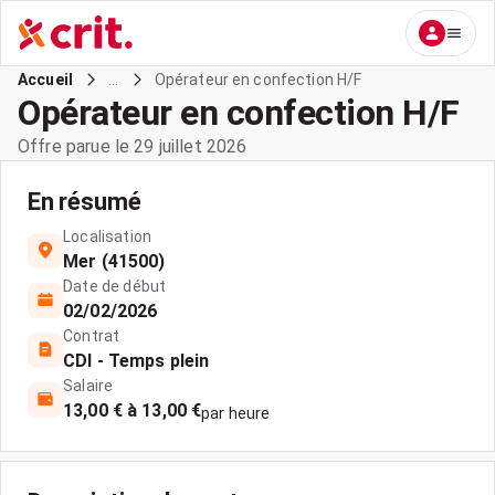
...
Opérateur en confection H/F
Accueil
Opérateur en confection H/F
Offre parue le 29 juillet 2026
En résumé
Localisation
Mer (41500)
Date de début
02/02/2026
Contrat
CDI - Temps plein
Salaire
13,00 € à 13,00 €
par heure