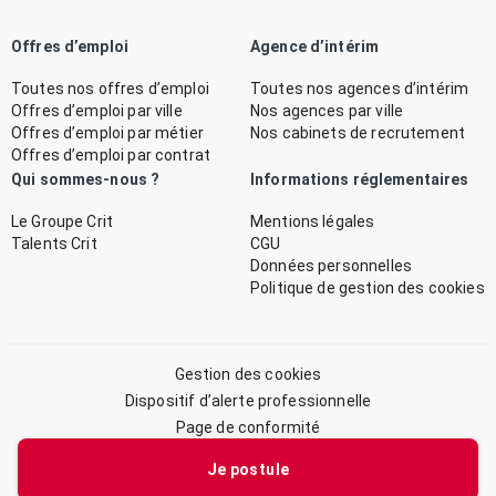
Offres d’emploi
Agence d’intérim
Toutes nos offres d’emploi
Toutes nos agences d’intérim
Offres d’emploi par ville
Nos agences par ville
Offres d’emploi par métier
Nos cabinets de recrutement
Offres d’emploi par contrat
Qui sommes-nous ?
Informations réglementaires
Le Groupe Crit
Mentions légales
Talents Crit
CGU
Données personnelles
Politique de gestion des cookies
Gestion des cookies
Dispositif d’alerte professionnelle
Page de conformité
Plan du site
Je postule
© 2026 CRIT