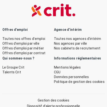
Offres d’emploi
Agence d’intérim
Toutes nos offres d’emploi
Toutes nos agences d’intérim
Offres d’emploi par ville
Nos agences par ville
Offres d’emploi par métier
Nos cabinets de recrutement
Offres d’emploi par contrat
Qui sommes-nous ?
Informations réglementaires
Le Groupe Crit
Mentions légales
Talents Crit
CGU
Données personnelles
Politique de gestion des cookies
Gestion des cookies
Dispositif d’alerte professionnelle