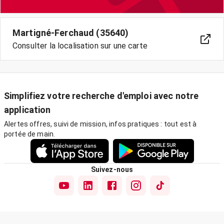
Martigné-Ferchaud (35640)
Consulter la localisation sur une carte
Simplifiez votre recherche d'emploi avec notre
application
Alertes offres, suivi de mission, infos pratiques : tout est à
portée de main.
Suivez-nous