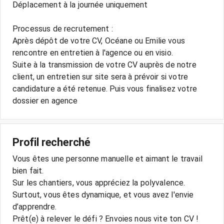
Déplacement à la journée uniquement
Processus de recrutement :
Après dépôt de votre CV, Océane ou Emilie vous
rencontre en entretien à l'agence ou en visio.
Suite à la transmission de votre CV auprès de notre
client, un entretien sur site sera à prévoir si votre
candidature a été retenue. Puis vous finalisez votre
Profil recherché
Vous êtes une personne manuelle et aimant le travail
bien fait.
Sur les chantiers, vous appréciez la polyvalence.
Surtout, vous êtes dynamique, et vous avez l'envie
d’apprendre.
Prêt(e) à relever le défi ? Envoies nous vite ton CV !