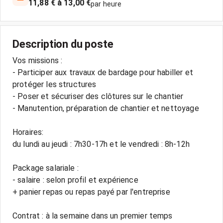
11,88 € à 13,00 €
par heure
Description du poste
Vos missions :
- Participer aux travaux de bardage pour habiller et
protéger les structures
- Poser et sécuriser des clôtures sur le chantier
- Manutention, préparation de chantier et nettoyage
Horaires:
du lundi au jeudi : 7h30-17h et le vendredi : 8h-12h
Package salariale :
- salaire : selon profil et expérience
+ panier repas ou repas payé par l'entreprise
Contrat : à la semaine dans un premier temps