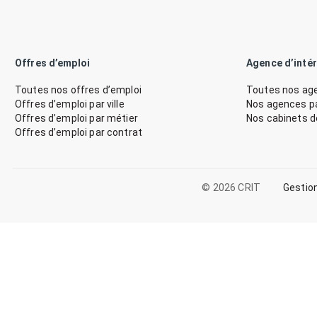
Offres d’emploi
Agence d’inté
Toutes nos offres d’emploi
Toutes nos age
Offres d’emploi par ville
Nos agences par
Offres d’emploi par métier
Nos cabinets 
Offres d’emploi par contrat
© 2026 CRIT
Gestio