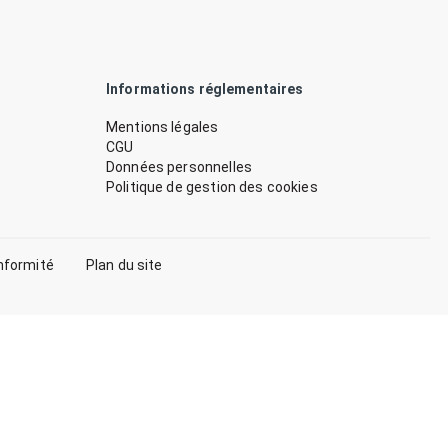
Informations réglementaires
Mentions légales
CGU
Données personnelles
Politique de gestion des cookies
nformité
Plan du site