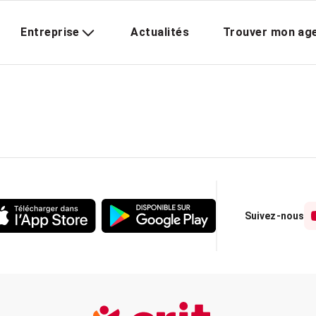
Entreprise
Actualités
Trouver mon ag
Suivez-nous