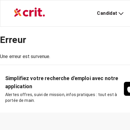
Candidat
Erreur
Une erreur est survenue.
Simplifiez votre recherche d'emploi avec notre
application
Alertes offres, suivi de mission, infos pratiques : tout est à
portée de main.