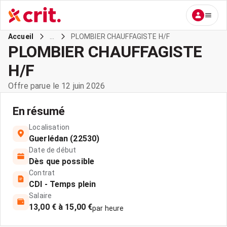
...
PLOMBIER CHAUFFAGISTE H/F
Accueil
PLOMBIER CHAUFFAGISTE
H/F
Offre parue le 12 juin 2026
En résumé
Localisation
Guerlédan (22530)
Date de début
Dès que possible
Contrat
CDI - Temps plein
Salaire
13,00 € à 15,00 €
par heure