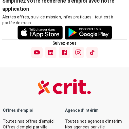
Simplifiez votre recherche d'emploi avec notre
application
Alertes offres, suivi de mission, infos pratiques : tout est à
portée de main.
Suivez-nous
Offres d’emploi
Agence d’intérim
Toutes nos offres d’emploi
Toutes nos agences d’intérim
Offres d’emploi par ville
Nos agences par ville