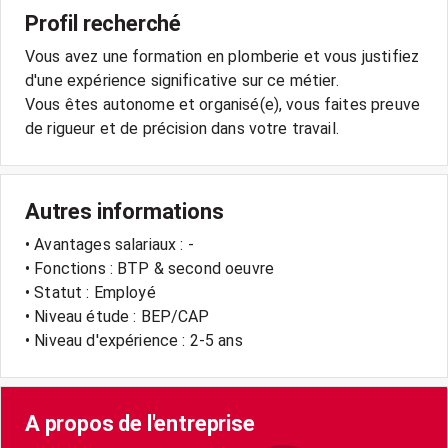
Profil recherché
Vous avez une formation en plomberie et vous justifiez
d'une expérience significative sur ce métier.
Vous êtes autonome et organisé(e), vous faites preuve
de rigueur et de précision dans votre travail.
Autres informations
• Avantages salariaux : -
• Fonctions : BTP & second oeuvre
• Statut : Employé
• Niveau étude : BEP/CAP
• Niveau d'expérience : 2-5 ans
A propos de l'entreprise