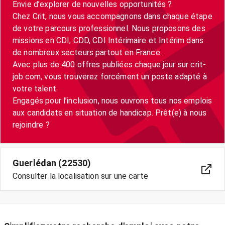
Envie d’explorer de nouvelles opportunités ?
Chez Crit, nous vous accompagnons dans chaque étape
de votre parcours professionnel. Nous proposons des
missions en CDI, CDD, CDI Intérimaire et Intérim dans
de nombreux secteurs partout en France.
Avec plus de 400 offres publiées chaque jour sur crit-
job.com, vous trouverez forcément un poste adapté à
votre talent.
Engagés pour l’inclusion, nous ouvrons tous nos emplois
aux candidats en situation de handicap. Prêt(e) à nous
rejoindre ?
Guerlédan (22530)
Consulter la localisation sur une carte