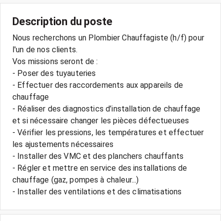
Description du poste
Nous recherchons un Plombier Chauffagiste (h/f) pour
l'un de nos clients.
Vos missions seront de :
- Poser des tuyauteries
- Effectuer des raccordements aux appareils de
chauffage
- Réaliser des diagnostics d’installation de chauffage
et si nécessaire changer les pièces défectueuses
- Vérifier les pressions, les températures et effectuer
les ajustements nécessaires
- Installer des VMC et des planchers chauffants
- Régler et mettre en service des installations de
chauffage (gaz, pompes à chaleur...)
- Installer des ventilations et des climatisations