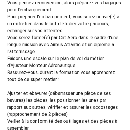
Vous pensez reconversion, alors préparez vos bagages
pour l'embarquement..
Pour préparer l'embarquement, vous serez convié(e) à
un entretien dans le but d’étudier votre parcours,
échanger sur vos attentes.
Vous serez formé(e) par Crit Aéro dans le cadre d'une
longue mission avec Airbus Atlantic et un diplôme à
l'atterrissage.
Faisons une escale sur le plan de vol du métier
d’Ajusteur Monteur Aéronautique.
Rassurez-vous, durant la formation vous apprendrez
tout de ce super métier :
Ajuster et ébavurer (débarrasser une pièce de ses
bavures) les pièces, les positionner les unes par
rapport aux autres, vérifier et assurer les accostages
(rapprochement de 2 pièces)
Veiller à la conformité des outillages et des pièces à
assembler