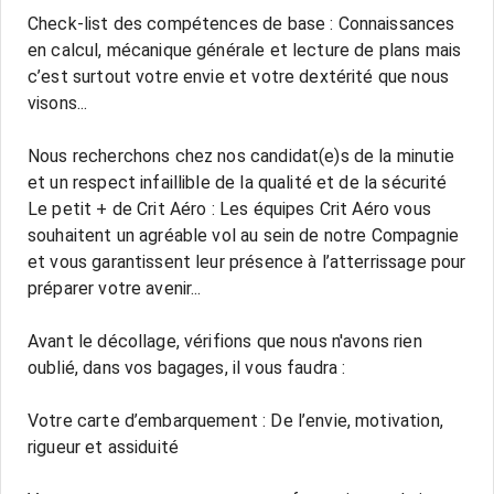
Check-list des compétences de base : Connaissances
en calcul, mécanique générale et lecture de plans mais
c’est surtout votre envie et votre dextérité que nous
visons...
Nous recherchons chez nos candidat(e)s de la minutie
et un respect infaillible de la qualité et de la sécurité
Le petit + de Crit Aéro : Les équipes Crit Aéro vous
souhaitent un agréable vol au sein de notre Compagnie
et vous garantissent leur présence à l’atterrissage pour
préparer votre avenir...
Avant le décollage, vérifions que nous n'avons rien
oublié, dans vos bagages, il vous faudra :
Votre carte d’embarquement : De l’envie, motivation,
rigueur et assiduité