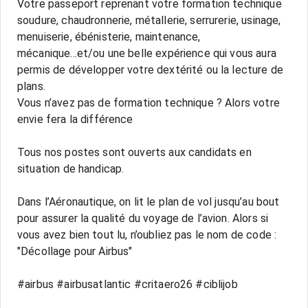
Votre passeport reprenant votre formation technique
soudure, chaudronnerie, métallerie, serrurerie, usinage,
menuiserie, ébénisterie, maintenance,
mécanique...et/ou une belle expérience qui vous aura
permis de développer votre dextérité ou la lecture de
plans.
Vous n’avez pas de formation technique ? Alors votre
envie fera la différence
Tous nos postes sont ouverts aux candidats en
situation de handicap.
Dans l’Aéronautique, on lit le plan de vol jusqu’au bout
pour assurer la qualité du voyage de l’avion. Alors si
vous avez bien tout lu, n’oubliez pas le nom de code :
"Décollage pour Airbus"
#airbus #airbusatlantic #critaero26 #ciblijob