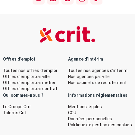
Offres d’emploi
Agence d’intérim
Toutes nos offres d’emploi
Toutes nos agences d’intérim
Offres d’emploi par ville
Nos agences par ville
Offres d’emploi par métier
Nos cabinets de recrutement
Offres d’emploi par contrat
Qui sommes-nous ?
Informations réglementaires
Le Groupe Crit
Mentions légales
Talents Crit
CGU
Données personnelles
Politique de gestion des cookies