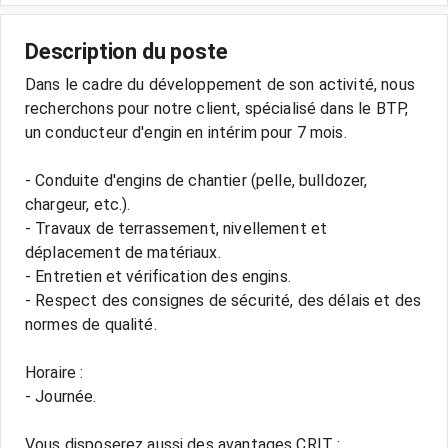
Description du poste
Dans le cadre du développement de son activité, nous
recherchons pour notre client, spécialisé dans le BTP,
un conducteur d'engin en intérim pour 7 mois.
- Conduite d'engins de chantier (pelle, bulldozer,
chargeur, etc.).
- Travaux de terrassement, nivellement et
déplacement de matériaux.
- Entretien et vérification des engins.
- Respect des consignes de sécurité, des délais et des
normes de qualité.
Horaire :
- Journée.
Vous disposerez aussi des avantages CRIT :