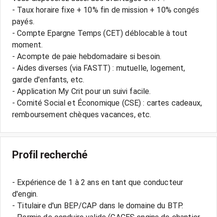
- Taux horaire fixe + 10% fin de mission + 10% congés
payés.
- Compte Epargne Temps (CET) déblocable à tout
moment.
- Acompte de paie hebdomadaire si besoin.
- Aides diverses (via FASTT) : mutuelle, logement,
garde d'enfants, etc.
- Application My Crit pour un suivi facile.
- Comité Social et Économique (CSE) : cartes cadeaux,
Profil recherché
- Expérience de 1 à 2 ans en tant que conducteur
d'engin.
- Titulaire d'un BEP/CAP dans le domaine du BTP.