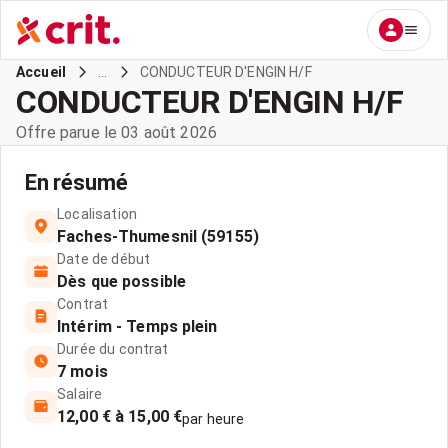
...
CONDUCTEUR D'ENGIN H/F
Accueil
CONDUCTEUR D'ENGIN H/F
Offre parue le 03 août 2026
En résumé
Localisation
Faches-Thumesnil (59155)
Date de début
Dès que possible
Contrat
Intérim - Temps plein
Durée du contrat
7 mois
Salaire
12,00 € à 15,00 €
par heure