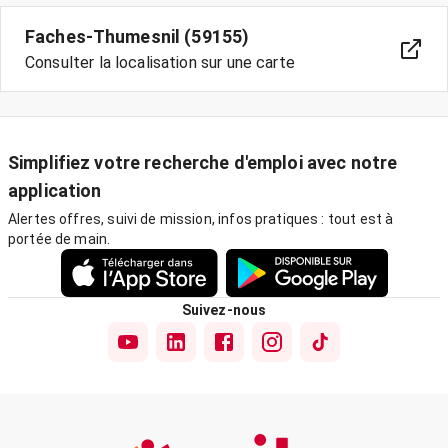
Faches-Thumesnil (59155)
Consulter la localisation sur une carte
Simplifiez votre recherche d'emploi avec notre
application
Alertes offres, suivi de mission, infos pratiques : tout est à
portée de main.
Suivez-nous