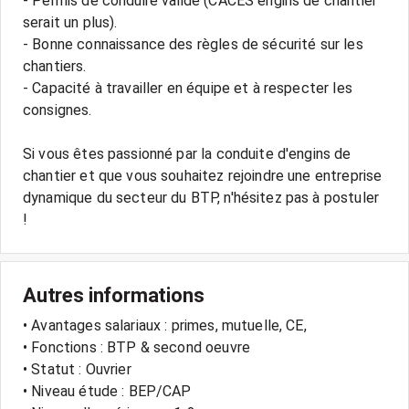
- Permis de conduire valide (CACES engins de chantier
serait un plus).
- Bonne connaissance des règles de sécurité sur les
chantiers.
- Capacité à travailler en équipe et à respecter les
consignes.
Si vous êtes passionné par la conduite d'engins de
chantier et que vous souhaitez rejoindre une entreprise
dynamique du secteur du BTP, n'hésitez pas à postuler
Autres informations
• Avantages salariaux : primes, mutuelle, CE,
• Fonctions : BTP & second oeuvre
• Statut : Ouvrier
• Niveau étude : BEP/CAP