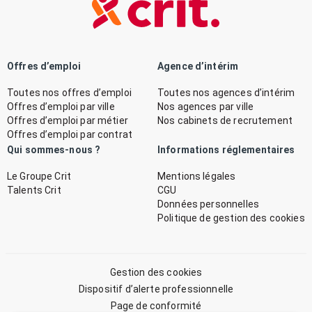
Offres d’emploi
Agence d’intérim
Toutes nos offres d’emploi
Toutes nos agences d’intérim
Offres d’emploi par ville
Nos agences par ville
Offres d’emploi par métier
Nos cabinets de recrutement
Offres d’emploi par contrat
Qui sommes-nous ?
Informations réglementaires
Le Groupe Crit
Mentions légales
Talents Crit
CGU
Données personnelles
Politique de gestion des cookies
Gestion des cookies
Dispositif d’alerte professionnelle
Page de conformité