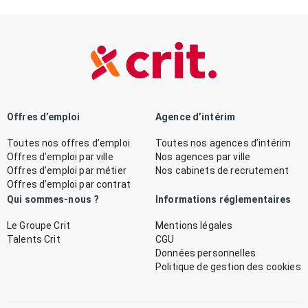
Offres d’emploi
Agence d’intérim
Toutes nos offres d’emploi
Toutes nos agences d’intérim
Offres d’emploi par ville
Nos agences par ville
Offres d’emploi par métier
Nos cabinets de recrutement
Offres d’emploi par contrat
Qui sommes-nous ?
Informations réglementaires
Le Groupe Crit
Mentions légales
Talents Crit
CGU
Données personnelles
Politique de gestion des cookies