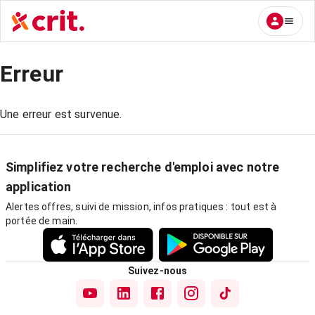
Erreur
Une erreur est survenue.
Simplifiez votre recherche d'emploi avec notre
application
Alertes offres, suivi de mission, infos pratiques : tout est à
portée de main.
Suivez-nous