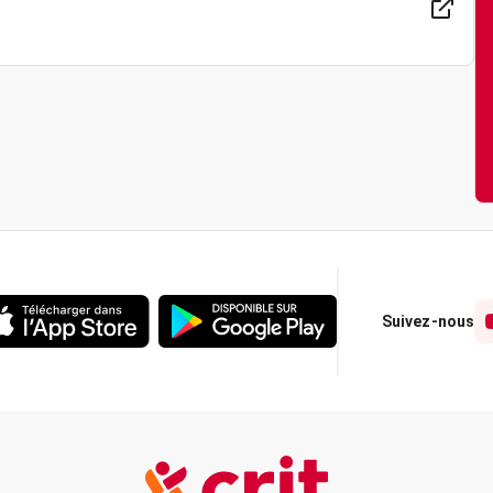
Suivez-nous