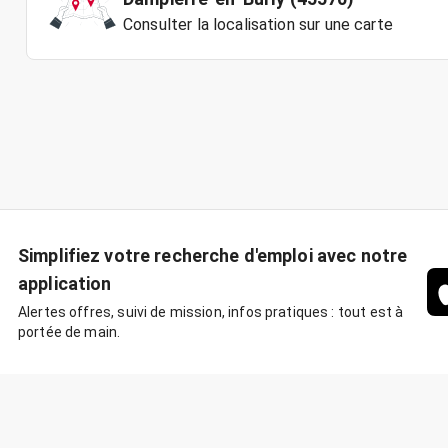
Consulter la localisation sur une carte
Simplifiez votre recherche d'emploi avec notre
application
Alertes offres, suivi de mission, infos pratiques : tout est à
portée de main.