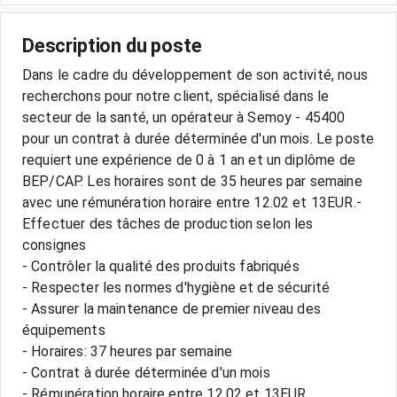
Description du poste
Dans le cadre du développement de son activité, nous
recherchons pour notre client, spécialisé dans le
secteur de la santé, un opérateur à Semoy - 45400
pour un contrat à durée déterminée d'un mois. Le poste
requiert une expérience de 0 à 1 an et un diplôme de
BEP/CAP. Les horaires sont de 35 heures par semaine
avec une rémunération horaire entre 12.02 et 13EUR.-
Effectuer des tâches de production selon les
consignes
- Contrôler la qualité des produits fabriqués
- Respecter les normes d'hygiène et de sécurité
- Assurer la maintenance de premier niveau des
équipements
- Horaires: 37 heures par semaine
- Contrat à durée déterminée d'un mois