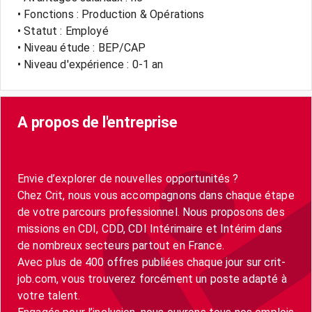
• Fonctions : Production & Opérations
• Statut : Employé
• Niveau étude : BEP/CAP
• Niveau d'expérience : 0-1 an
A propos de l'entreprise
Envie d’explorer de nouvelles opportunités ?
Chez Crit, nous vous accompagnons dans chaque étape
de votre parcours professionnel. Nous proposons des
missions en CDI, CDD, CDI Intérimaire et Intérim dans
de nombreux secteurs partout en France.
Avec plus de 400 offres publiées chaque jour sur crit-
job.com, vous trouverez forcément un poste adapté à
votre talent.