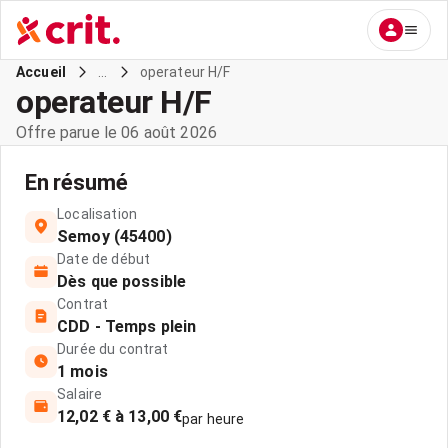
...
operateur H/F
Accueil
operateur H/F
Offre parue le 06 août 2026
En résumé
Localisation
Semoy (45400)
Date de début
Dès que possible
Contrat
CDD - Temps plein
Durée du contrat
1 mois
Salaire
12,02 € à 13,00 €
par heure