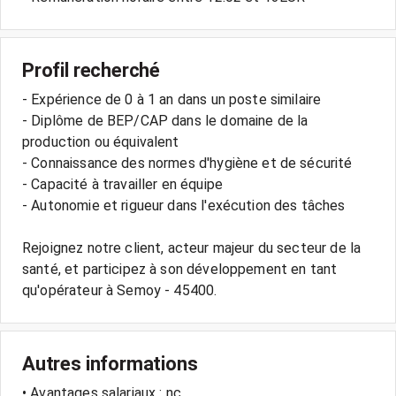
Profil recherché
- Expérience de 0 à 1 an dans un poste similaire
- Diplôme de BEP/CAP dans le domaine de la
production ou équivalent
- Connaissance des normes d'hygiène et de sécurité
- Capacité à travailler en équipe
- Autonomie et rigueur dans l'exécution des tâches
Rejoignez notre client, acteur majeur du secteur de la
santé, et participez à son développement en tant
Autres informations
• Avantages salariaux : nc