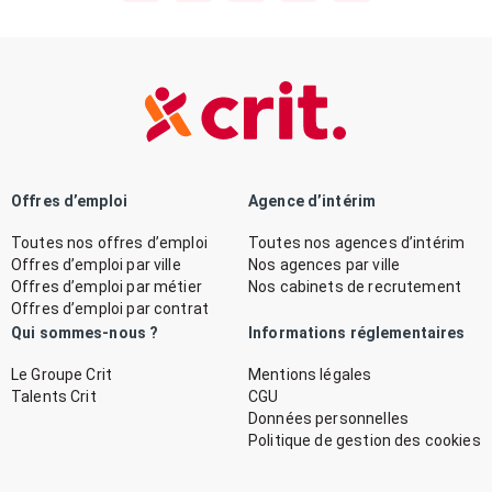
Offres d’emploi
Agence d’intérim
Toutes nos offres d’emploi
Toutes nos agences d’intérim
Offres d’emploi par ville
Nos agences par ville
Offres d’emploi par métier
Nos cabinets de recrutement
Offres d’emploi par contrat
Qui sommes-nous ?
Informations réglementaires
Le Groupe Crit
Mentions légales
Talents Crit
CGU
Données personnelles
Politique de gestion des cookies