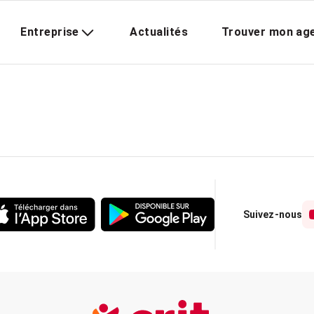
Entreprise
Actualités
Trouver mon ag
Suivez-nous