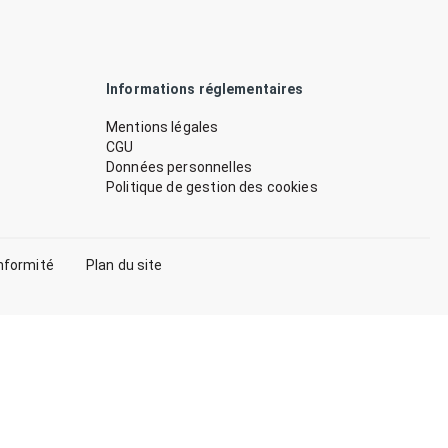
Informations réglementaires
Mentions légales
CGU
Données personnelles
Politique de gestion des cookies
nformité
Plan du site