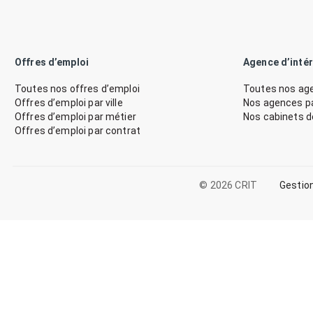
Offres d’emploi
Agence d’inté
Toutes nos offres d’emploi
Toutes nos age
Offres d’emploi par ville
Nos agences par
Offres d’emploi par métier
Nos cabinets 
Offres d’emploi par contrat
© 2026 CRIT
Gestio