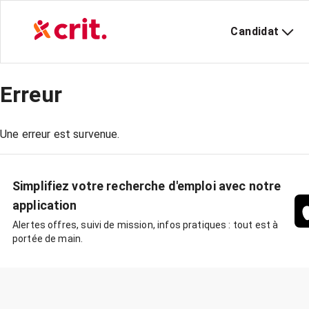
Candidat
Erreur
Une erreur est survenue.
Simplifiez votre recherche d'emploi avec notre
application
Alertes offres, suivi de mission, infos pratiques : tout est à
portée de main.