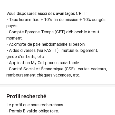
Vous disposerez aussi des avantages CRIT :
- Taux horaire fixe + 10% fin de mission + 10% congés
payés.
- Compte Epargne Temps (CET) déblocable à tout
moment.
- Acompte de paie hebdomadaire si besoin.
- Aides diverses (via FASTT) : mutuelle, logement,
garde d'enfants, etc.
- Application My Crit pour un suivi facile.
- Comité Social et Économique (CSE) : cartes cadeaux,
Profil recherché
Le profil que nous recherchons
- Permis B valide obligatoire.