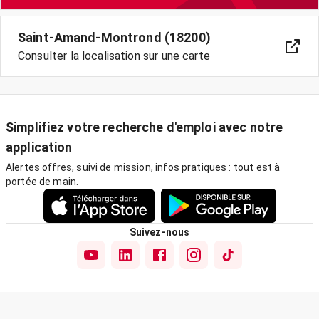
Saint-Amand-Montrond (18200)
Consulter la localisation sur une carte
Simplifiez votre recherche d'emploi avec notre
application
Alertes offres, suivi de mission, infos pratiques : tout est à
portée de main.
Suivez-nous