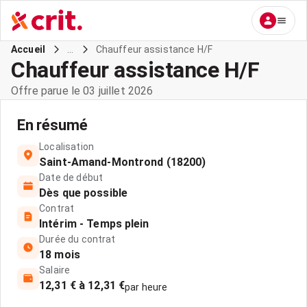
...
Chauffeur assistance H/F
Accueil
Chauffeur assistance H/F
Offre parue le 03 juillet 2026
En résumé
Localisation
Saint-Amand-Montrond (18200)
Date de début
Dès que possible
Contrat
Intérim - Temps plein
Durée du contrat
18 mois
Salaire
12,31 € à 12,31 €
par heure