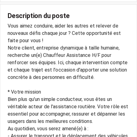
Description du poste
Vous aimez conduire, aider les autres et relever de
nouveaux défis chaque jour ? Cette opportunité est
faite pour vous !
Notre client, entreprise dynamique à taille humaine,
recherche un(e) Chauffeur Assistance H/F pour
renforcer ses équipes. Ici, chaque intervention compte
et chaque trajet est l'occasion d'apporter une solution
concrète à des personnes en difficulté.
* Votre mission
Bien plus qu'un simple conducteur, vous êtes un
véritable acteur de l'assistance routière. Votre rôle est
essentiel pour accompagner, rassurer et dépanner les
usagers dans les meilleures conditions.
Au quotidien, vous serez amené(e) à :
- Assurer le transport et le déplacement des véhicules