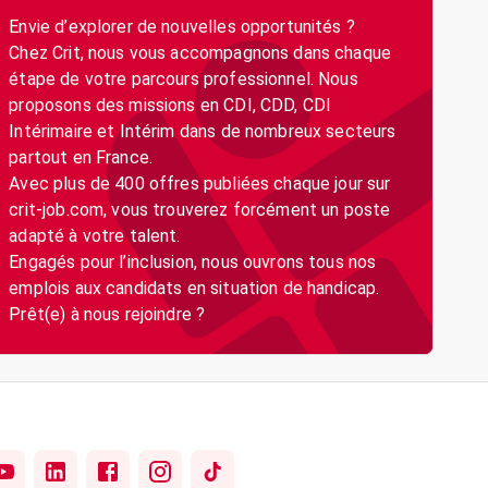
Envie d’explorer de nouvelles opportunités ?
Chez Crit, nous vous accompagnons dans chaque
étape de votre parcours professionnel. Nous
proposons des missions en CDI, CDD, CDI
Intérimaire et Intérim dans de nombreux secteurs
partout en France.
Avec plus de 400 offres publiées chaque jour sur
crit-job.com, vous trouverez forcément un poste
adapté à votre talent.
Engagés pour l’inclusion, nous ouvrons tous nos
emplois aux candidats en situation de handicap.