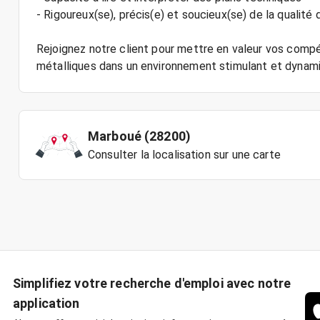
- Rigoureux(se), précis(e) et soucieux(se) de la qualité d
Rejoignez notre client pour mettre en valeur vos co
Marboué (28200)
Consulter la localisation sur une carte
Simplifiez votre recherche d'emploi avec notre
application