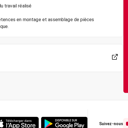
u travail réalisé
mpétences en montage et assemblage de pièces
Suivez-nous