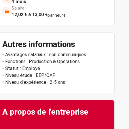
4 mois
Salaire
12,02 € à 13,00 €
par heure
Autres informations
• Avantages salariaux : non communiqués
• Fonctions : Production & Opérations
• Statut : Employé
• Niveau étude : BEP/CAP
• Niveau d'expérience : 2-5 ans
A propos de l'entreprise