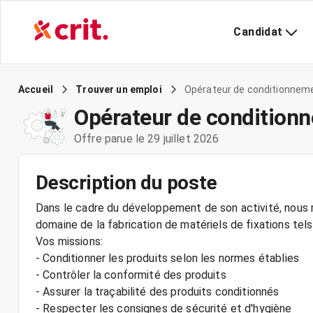
Candidat
Opérateur de conditionneme
Accueil
Trouver un emploi
Opérateur de condition
Offre parue le 29 juillet 2026
Description du poste
Dans le cadre du développement de son activité, nous r
domaine de la fabrication de matériels de fixations te
Vos missions:
- Conditionner les produits selon les normes établies
- Contrôler la conformité des produits
- Assurer la traçabilité des produits conditionnés
- Respecter les consignes de sécurité et d'hygiène