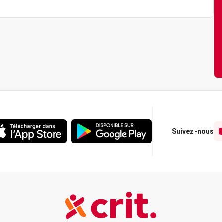
Suivez-nous