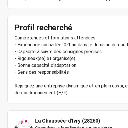
Profil recherché
Compétences et formations attendues:
- Expérience souhaitée: 0-1 an dans le domaine du con
- Capacité à suivre des consignes précises
- Rigoureux(se) et organisé(e)
- Bonne capacité d'adaptation
- Sens des responsabilités
Rejoignez une entreprise dynamique et en plein essor, 
La Chaussée-d'Ivry (28260)