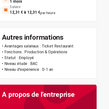
1 mois
Salaire
12,31 € à 12,31 €
par heure
Autres informations
• Avantages salariaux : Ticket Restaurant
• Fonctions : Production & Opérations
• Statut : Employé
• Niveau étude : BAC
• Niveau d'expérience : 0-1 an
A propos de l'entreprise