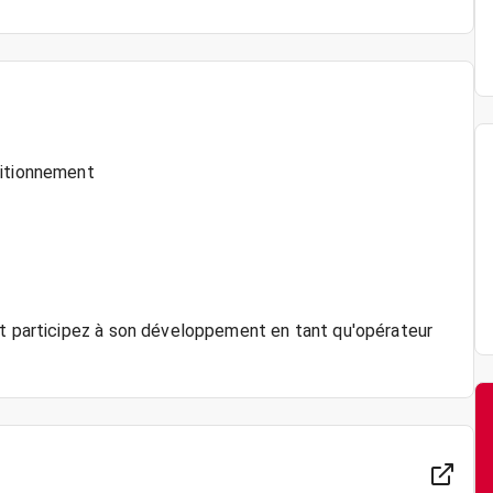
ditionnement
et participez à son développement en tant qu'opérateur