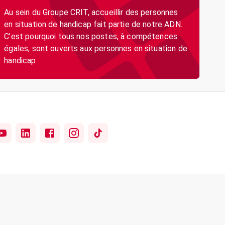
Au sein du Groupe CRIT, accueillir des personnes
en situation de handicap fait partie de notre ADN.
C’est pourquoi tous nos postes, à compétences
égales, sont ouverts aux personnes en situation de